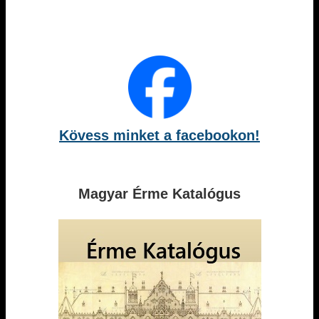
Kövess minket a facebookon!
Magyar Érme Katalógus