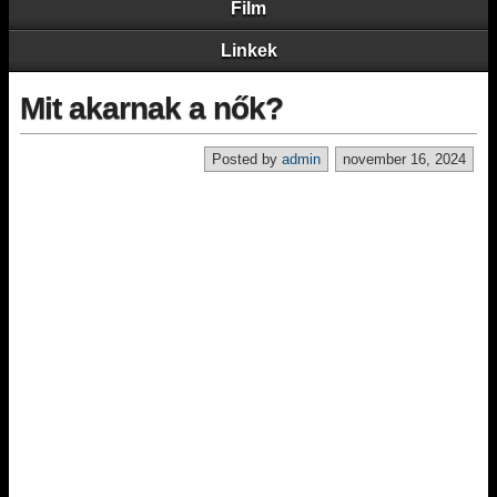
Film
Linkek
Mit akarnak a nők?
Posted by
admin
november 16, 2024