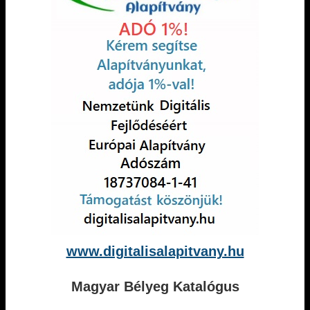
www.digitalisalapitvany.hu
Magyar Bélyeg Katalógus