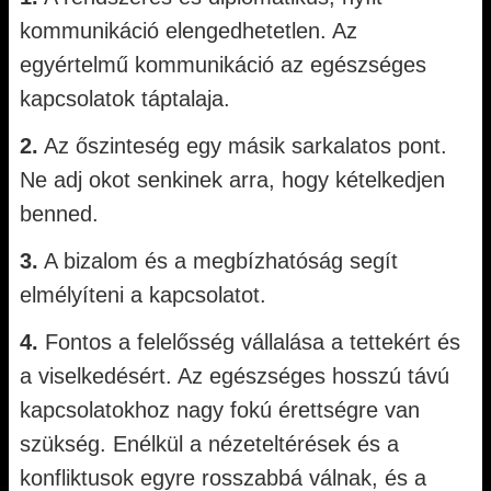
kommunikáció elengedhetetlen. Az
egyértelmű kommunikáció az egészséges
kapcsolatok táptalaja.
2.
Az őszinteség egy másik sarkalatos pont.
Ne adj okot senkinek arra, hogy kételkedjen
benned.
3.
A bizalom és a megbízhatóság segít
elmélyíteni a kapcsolatot.
4.
Fontos a felelősség vállalása a tettekért és
a viselkedésért. Az egészséges hosszú távú
kapcsolatokhoz nagy fokú érettségre van
szükség. Enélkül a nézeteltérések és a
konfliktusok egyre rosszabbá válnak, és a