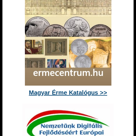
Magyar Érme Katalógus >>