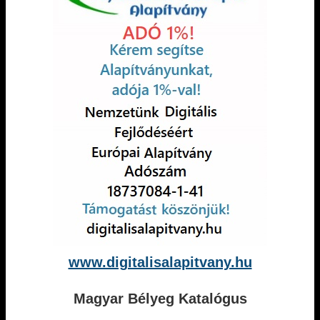
www.digitalisalapitvany.hu
Magyar Bélyeg Katalógus