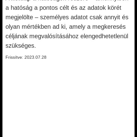
a hatóság a pontos célt és az adatok körét
megjelölte – személyes adatot csak annyit és
olyan mértékben ad ki, amely a megkeresés
céljának megvalósításához elengedhetetlenül
szükséges.
Frissítve: 2023.07.28