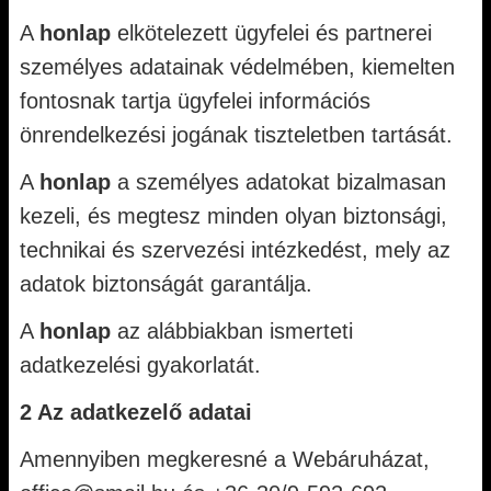
A
honlap
elkötelezett ügyfelei és partnerei
személyes adatainak védelmében, kiemelten
fontosnak tartja ügyfelei információs
önrendelkezési jogának tiszteletben tartását.
A
honlap
a személyes adatokat bizalmasan
kezeli, és megtesz minden olyan biztonsági,
technikai és szervezési intézkedést, mely az
adatok biztonságát garantálja.
A
honlap
az alábbiakban ismerteti
adatkezelési gyakorlatát.
2 Az adatkezelő adatai
Amennyiben megkeresné a Webáruházat,