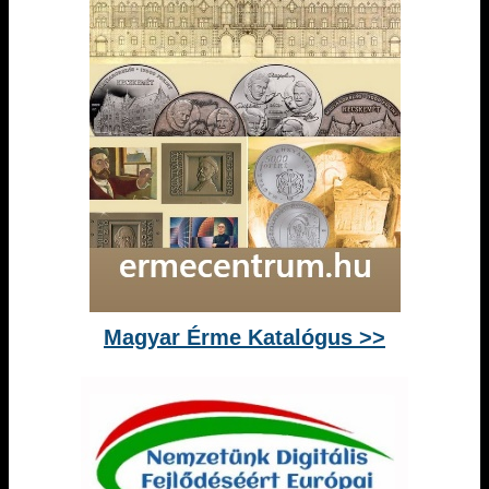
Magyar Érme Katalógus >>