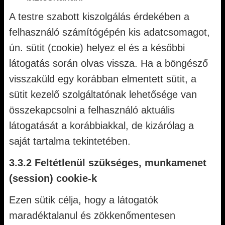
A testre szabott kiszolgálás érdekében a
felhasználó számítógépén kis adatcsomagot,
ún. sütit (cookie) helyez el és a későbbi
látogatás során olvas vissza. Ha a böngésző
visszaküld egy korábban elmentett sütit, a
sütit kezelő szolgáltatónak lehetősége van
összekapcsolni a felhasználó aktuális
látogatását a korábbiakkal, de kizárólag a
saját tartalma tekintetében.
3.3.2 Feltétlenül szükséges, munkamenet
(session) cookie-k
Ezen sütik célja, hogy a látogatók
maradéktalanul és zökkenőmentesen