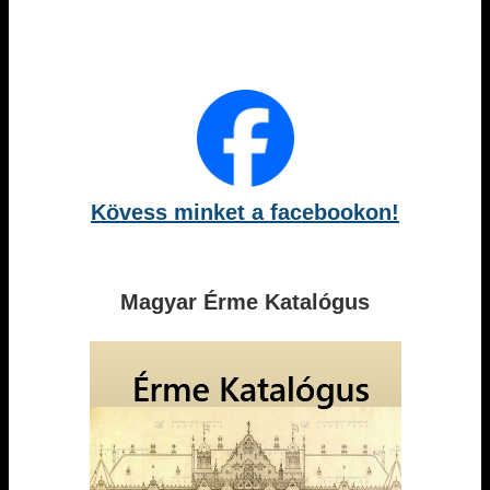
Kövess minket a facebookon!
Magyar Érme Katalógus