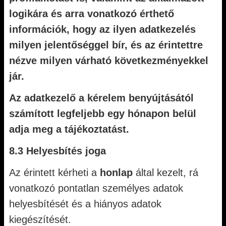
logikára és arra vonatkozó érthető
információk, hogy az ilyen adatkezelés
milyen jelentőséggel bír, és az érintettre
nézve milyen várható következményekkel
jár.
Az adatkezelő a kérelem benyújtásától
számított legfeljebb egy hónapon belül
adja meg a tájékoztatást.
8.3 Helyesbítés joga
Az érintett kérheti a
honlap
által kezelt, rá
vonatkozó pontatlan személyes adatok
helyesbítését és a hiányos adatok
kiegészítését.