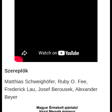
Szereplők
Matthias Schweighöfer, Ruby O. Fee,
Frederick Lau, Josef Berousek, Alexander
Beyer