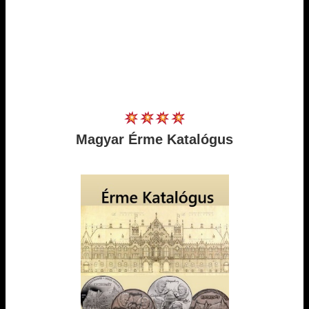
Magyar Érme Katalógus