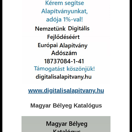
www.digitalisalapitvany.hu
Magyar Bélyeg Katalógus