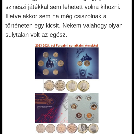
szinészi játékkal sem lehetett volna kihozni.
Illetve akkor sem ha még csiszolnak a
történeten egy kicsit. Nekem valahogy olyan
sulytalan volt az egész.