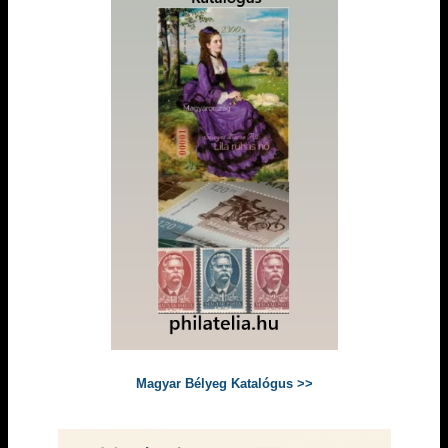
Magyar Bélyeg Katalógus >>