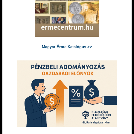
Magyar Érme Katalógus >>