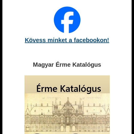
Kövess minket a facebookon!
Magyar Érme Katalógus