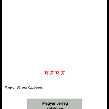
Magyar Bélyeg Katalógus