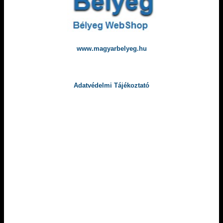
www.magyarbelyeg.hu
Adatvédelmi Tájékoztató