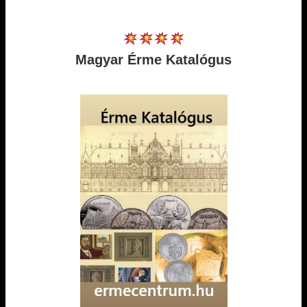
Magyar Érme Katalógus