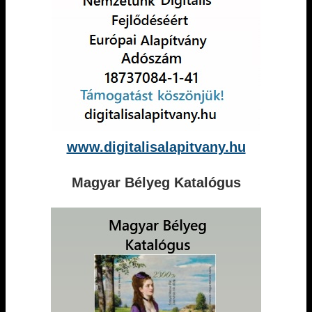
www.digitalisalapitvany.hu
Magyar Bélyeg Katalógus