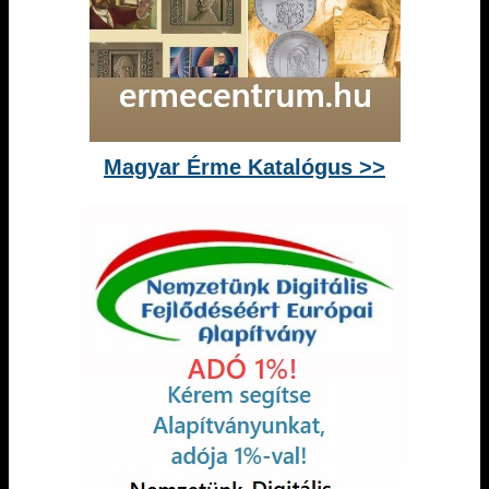
Magyar Érme Katalógus >>