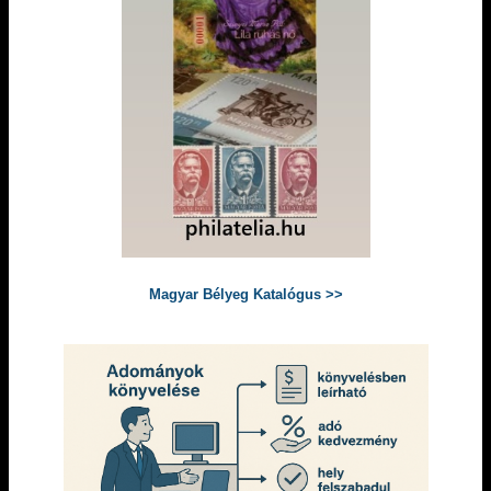
Magyar Bélyeg Katalógus >>