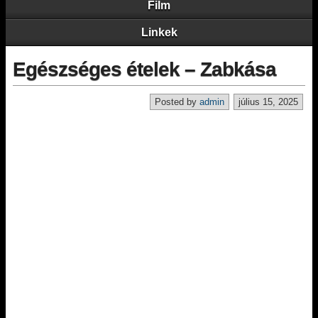
Film
Linkek
Egészséges ételek – Zabkása
Posted by
admin
július 15, 2025