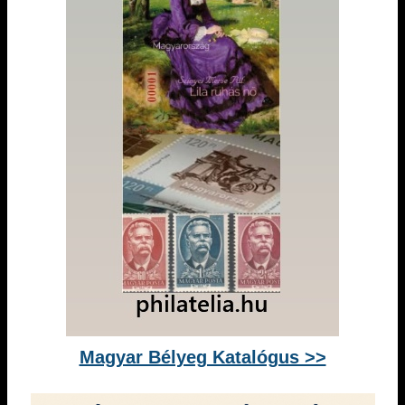
Magyar Bélyeg Katalógus >>