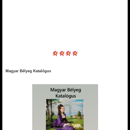
Magyar Bélyeg Katalógus