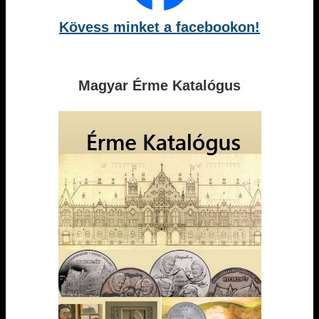
Kövess minket a facebookon!
Magyar Érme Katalógus