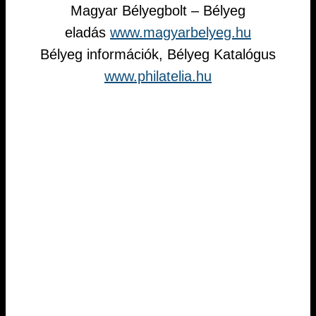
Magyar Bélyegbolt – Bélyeg
eladás
www.magyarbelyeg.hu
Bélyeg információk, Bélyeg Katalógus
www.philatelia.hu