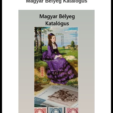
Magyar Bélyeg Katalógus