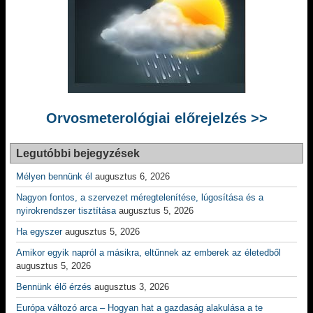
Orvosmeterológiai előrejelzés >>
Legutóbbi bejegyzések
Mélyen bennünk él
augusztus 6, 2026
Nagyon fontos, a szervezet méregtelenítése, lúgosítása és a
nyirokrendszer tisztítása
augusztus 5, 2026
Ha egyszer
augusztus 5, 2026
Amikor egyik napról a másikra, eltűnnek az emberek az életedből
augusztus 5, 2026
Bennünk élő érzés
augusztus 3, 2026
Európa változó arca – Hogyan hat a gazdaság alakulása a te