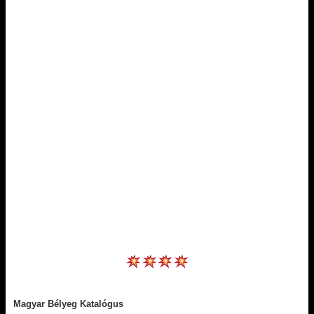
Magyar Bélyeg Katalógus