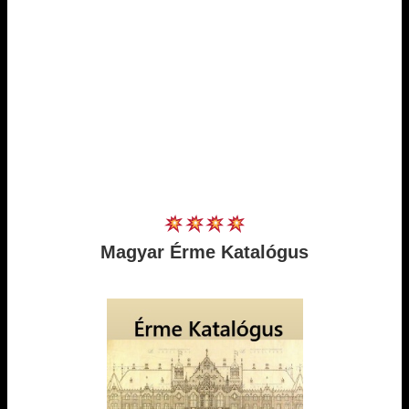
Magyar Érme Katalógus