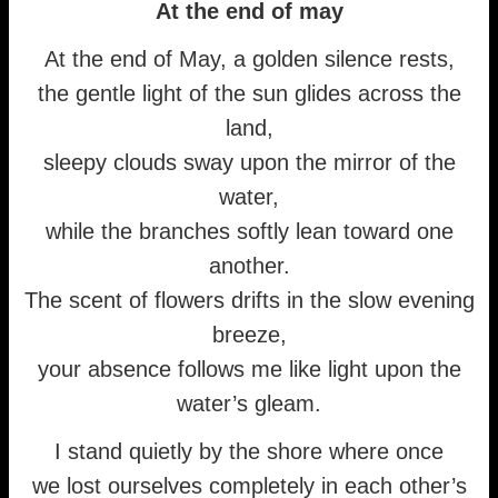
At the end of may
At the end of May, a golden silence rests,
the gentle light of the sun glides across the
land,
sleepy clouds sway upon the mirror of the
water,
while the branches softly lean toward one
another.
The scent of flowers drifts in the slow evening
breeze,
your absence follows me like light upon the
water’s gleam.
I stand quietly by the shore where once
we lost ourselves completely in each other’s