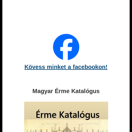
Kövess minket a facebookon!
Magyar Érme Katalógus