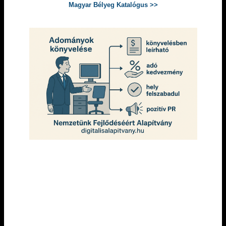
Magyar Bélyeg Katalógus >>