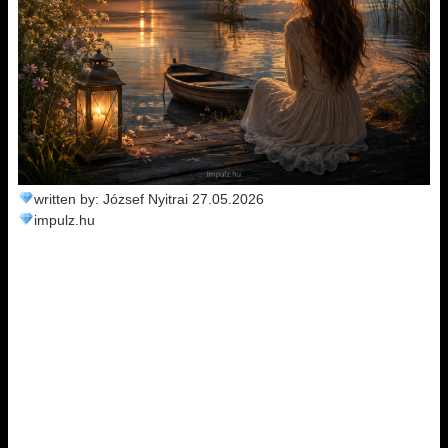
written by: József Nyitrai 27.05.2026
impulz.hu