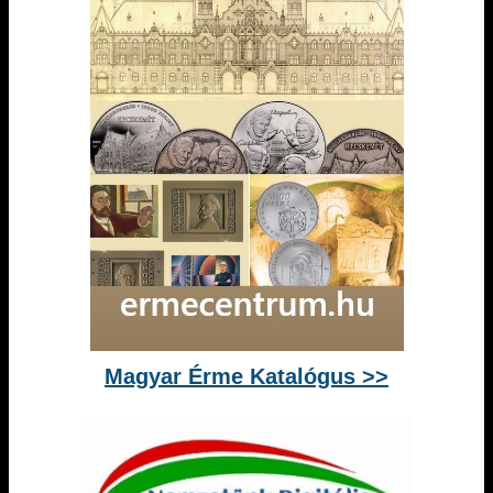
Magyar Érme Katalógus >>