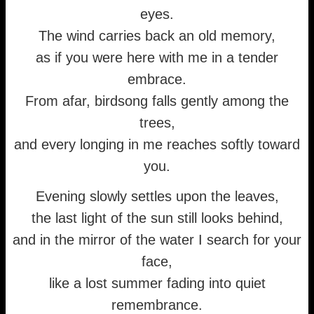
eyes.
The wind carries back an old memory,
as if you were here with me in a tender
embrace.
From afar, birdsong falls gently among the
trees,
and every longing in me reaches softly toward
you.
Evening slowly settles upon the leaves,
the last light of the sun still looks behind,
and in the mirror of the water I search for your
face,
like a lost summer fading into quiet
remembrance.