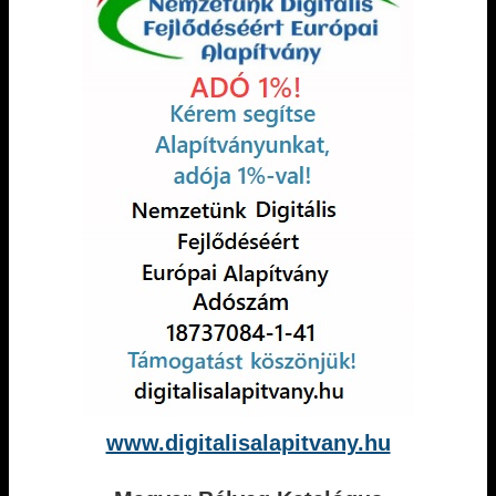
www.digitalisalapitvany.hu