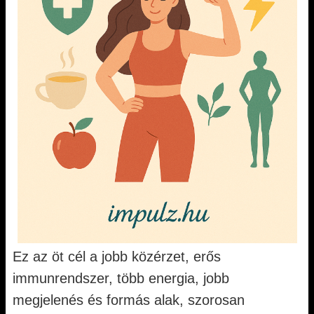
Ez az öt cél a jobb közérzet, erős
immunrendszer, több energia, jobb
megjelenés és formás alak, szorosan