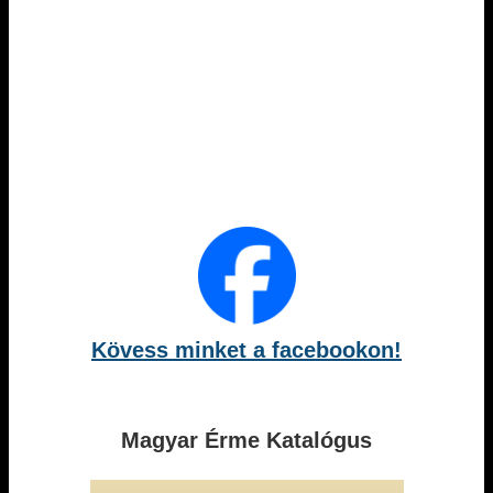
Kövess minket a facebookon!
Magyar Érme Katalógus