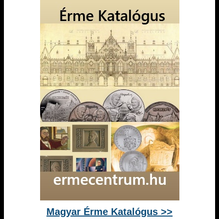
Magyar Érme Katalógus >>