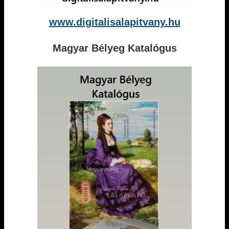
www.digitalisalapitvany.hu
Magyar Bélyeg Katalógus