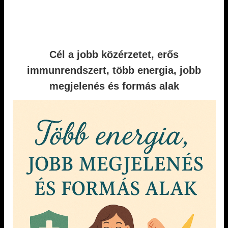
Cél a jobb közérzetet, erős
immunrendszert, több energia, jobb
megjelenés és formás alak