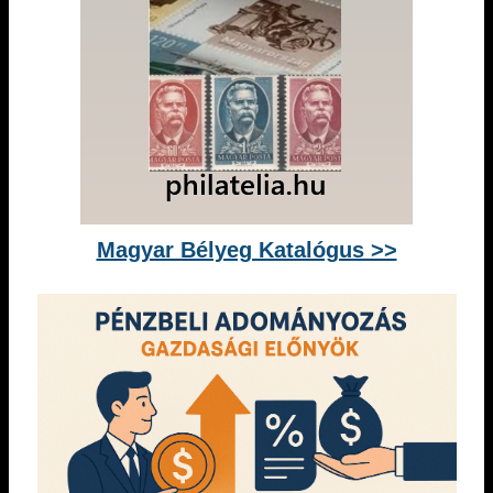
Magyar Bélyeg Katalógus >>