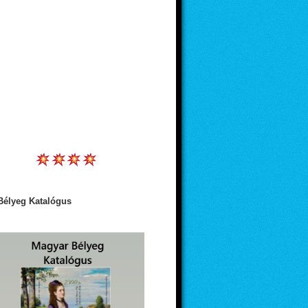
Bélyeg Katalógus