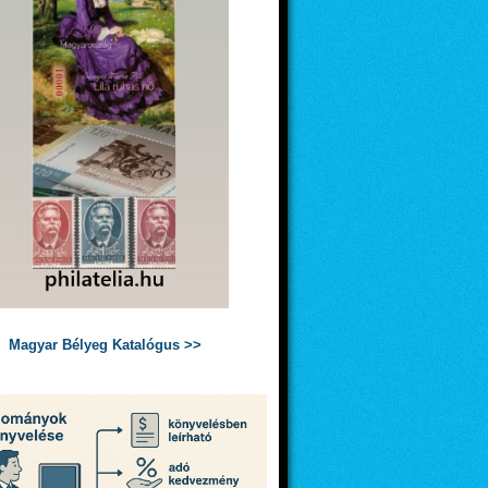
Magyar Bélyeg Katalógus >>