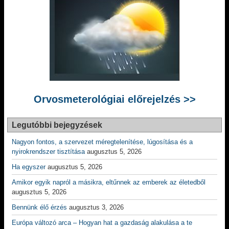
Orvosmeterológiai előrejelzés >>
Legutóbbi bejegyzések
Nagyon fontos, a szervezet méregtelenítése, lúgosítása és a
nyirokrendszer tisztítása
augusztus 5, 2026
Ha egyszer
augusztus 5, 2026
Amikor egyik napról a másikra, eltűnnek az emberek az életedből
augusztus 5, 2026
Bennünk élő érzés
augusztus 3, 2026
Európa változó arca – Hogyan hat a gazdaság alakulása a te