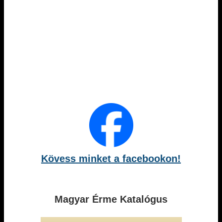
Kövess minket a facebookon!
Magyar Érme Katalógus