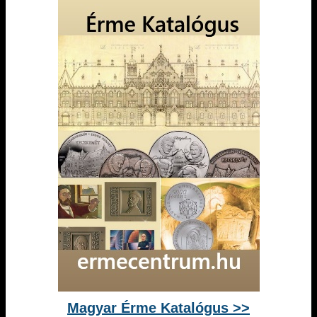
Magyar Érme Katalógus >>