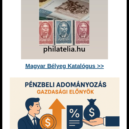
Magyar Bélyeg Katalógus >>