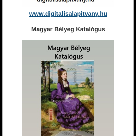
www.digitalisalapitvany.hu
Magyar Bélyeg Katalógus