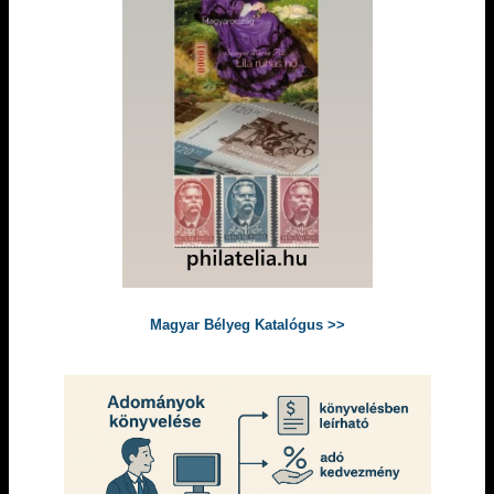
Magyar Bélyeg Katalógus >>