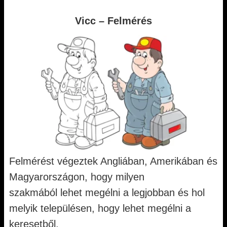
Vicc – Felmérés
Felmérést végeztek Angliában, Amerikában és
Magyarországon, hogy milyen
szakmából lehet megélni a legjobban és hol
melyik településen, hogy lehet megélni a
keresetből.