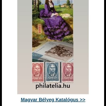
Magyar Bélyeg Katalógus >>