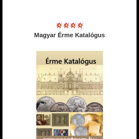
Magyar Érme Katalógus