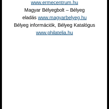
www.ermecentrum.hu
Magyar Bélyegbolt – Bélyeg
eladás
www.magyarbelyeg.hu
Bélyeg információk, Bélyeg Katalógus
www.philatelia.hu