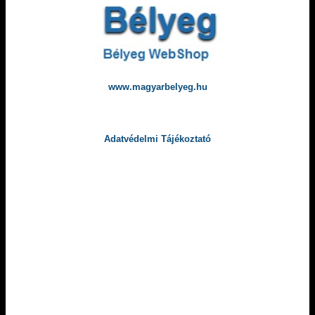
www.magyarbelyeg.hu
Adatvédelmi Tájékoztató