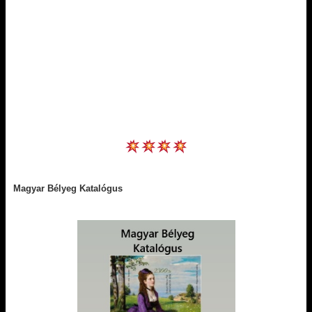
Magyar Bélyeg Katalógus