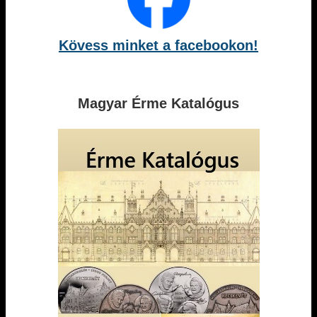
Kövess minket a facebookon!
Magyar Érme Katalógus