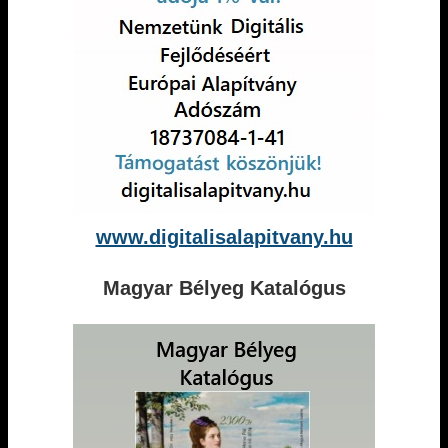
www.digitalisalapitvany.hu
Magyar Bélyeg Katalógus