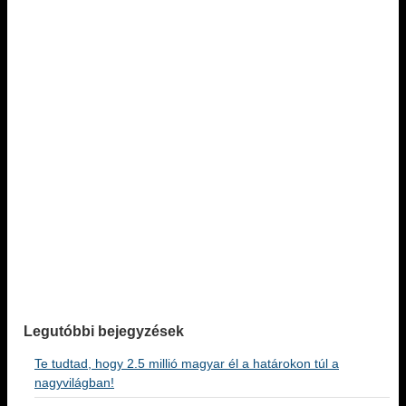
Legutóbbi bejegyzések
Te tudtad, hogy 2.5 millió magyar él a határokon túl a
nagyvilágban!