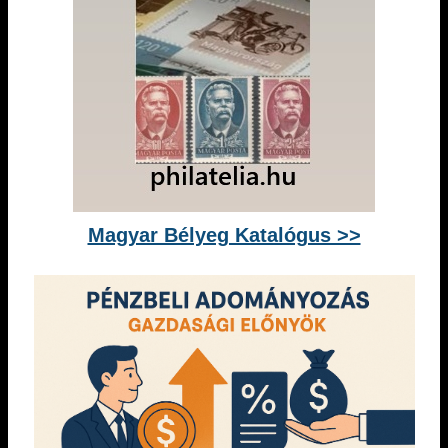
Magyar Bélyeg Katalógus >>