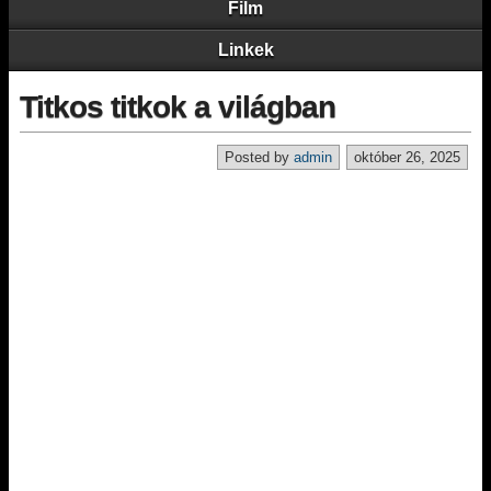
Film
Linkek
Titkos titkok a világban
Posted by
admin
október 26, 2025