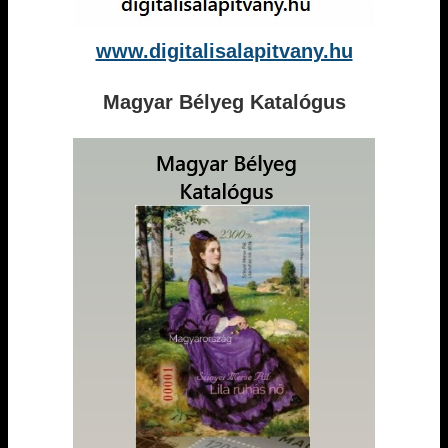
www.digitalisalapitvany.hu
Magyar Bélyeg Katalógus