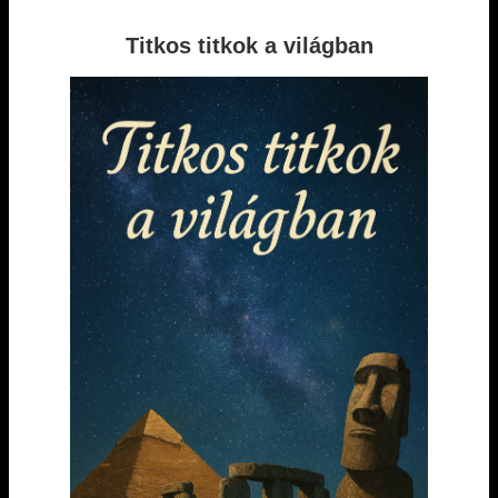
Titkos titkok a világban