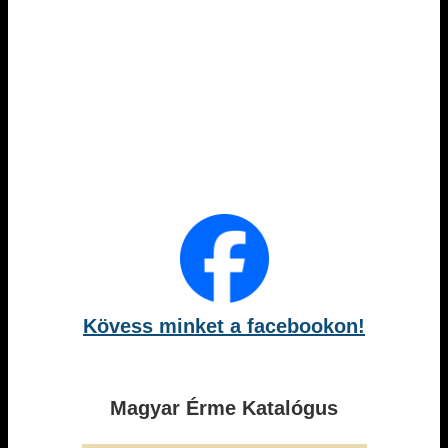
Kövess minket a facebookon!
Magyar Érme Katalógus