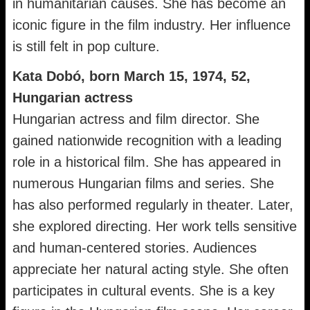
in humanitarian causes. She has become an
iconic figure in the film industry. Her influence
is still felt in pop culture.
Kata Dobó, born March 15, 1974, 52,
Hungarian actress
Hungarian actress and film director. She
gained nationwide recognition with a leading
role in a historical film. She has appeared in
numerous Hungarian films and series. She
has also performed regularly in theater. Later,
she explored directing. Her work tells sensitive
and human-centered stories. Audiences
appreciate her natural acting style. She often
participates in cultural events. She is a key