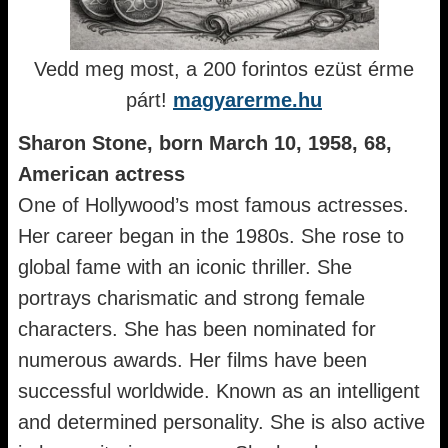
Vedd meg most, a 200 forintos ezüst érme
párt!
magyarerme.hu
Sharon Stone, born March 10, 1958, 68,
American actress
One of Hollywood’s most famous actresses.
Her career began in the 1980s. She rose to
global fame with an iconic thriller. She
portrays charismatic and strong female
characters. She has been nominated for
numerous awards. Her films have been
successful worldwide. Known as an intelligent
and determined personality. She is also active