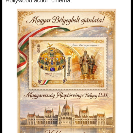
Hollywood action cinema.