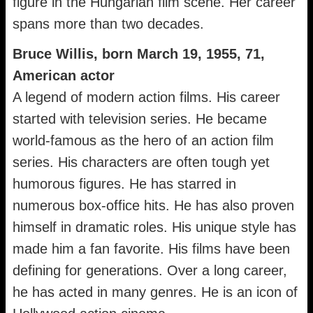
figure in the Hungarian film scene. Her career
spans more than two decades.
Bruce Willis, born March 19, 1955, 71,
American actor
A legend of modern action films. His career
started with television series. He became
world-famous as the hero of an action film
series. His characters are often tough yet
humorous figures. He has starred in
numerous box-office hits. He has also proven
himself in dramatic roles. His unique style has
made him a fan favorite. His films have been
defining for generations. Over a long career,
he has acted in many genres. He is an icon of