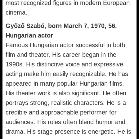
most recognized figures in modern European
cinema.
Győző Szabó, born March 7, 1970, 56,
Hungarian actor
Famous Hungarian actor successful in both
film and theater. His career began in the
1990s. His distinctive voice and expressive
acting make him easily recognizable. He has
appeared in many popular Hungarian films.
His theater work is also significant. He often
portrays strong, realistic characters. He is a
credible and approachable performer for
audiences. His roles often blend humor and
drama. His stage presence is energetic. He is