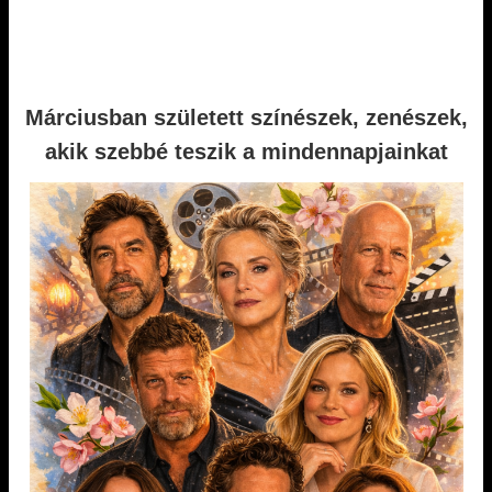
Márciusban született színészek, zenészek,
akik szebbé teszik a mindennapjainkat