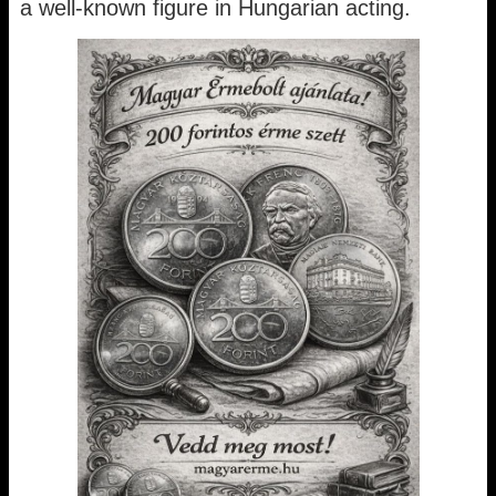
a well-known figure in Hungarian acting.