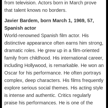
from television. Actors born in March prove
that talent knows no borders.
Javier Bardem, born March 1, 1969, 57,
Spanish actor
World-renowned Spanish film actor. His
distinctive appearance often earns him strong,
dramatic roles. He grew up in a film-oriented
family from childhood. His international career,
including Hollywood, is remarkable. He won an
Oscar for his performance. He often portrays
complex, deep characters. His films frequently
explore serious social themes. His acting style
is intense and authentic. Critics regularly
praise his performances. He is one of the