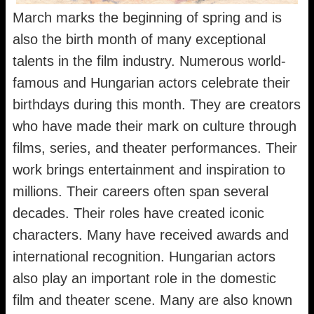
March marks the beginning of spring and is
also the birth month of many exceptional
talents in the film industry. Numerous world-
famous and Hungarian actors celebrate their
birthdays during this month. They are creators
who have made their mark on culture through
films, series, and theater performances. Their
work brings entertainment and inspiration to
millions. Their careers often span several
decades. Their roles have created iconic
characters. Many have received awards and
international recognition. Hungarian actors
also play an important role in the domestic
film and theater scene. Many are also known