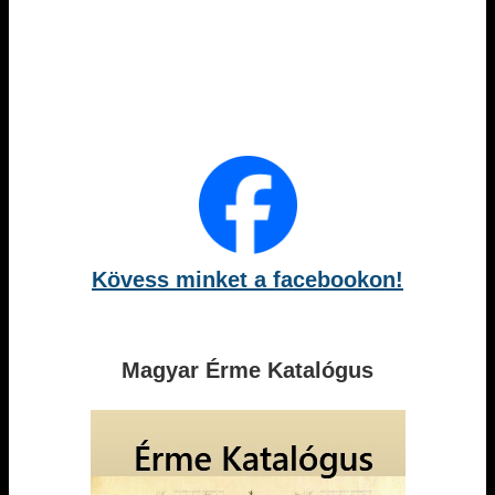
Kövess minket a facebookon!
Magyar Érme Katalógus