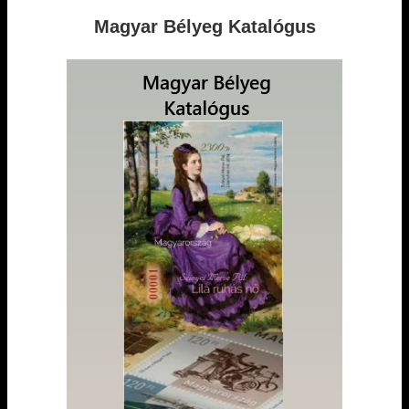
Magyar Bélyeg Katalógus