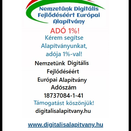
www.digitalisalapitvany.hu