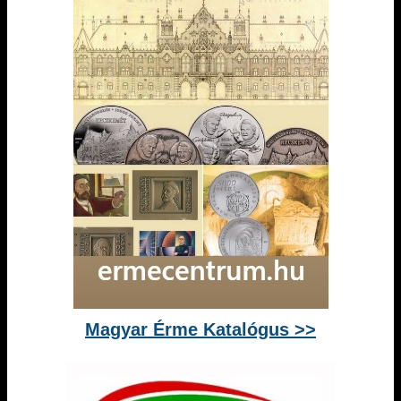
Magyar Érme Katalógus >>