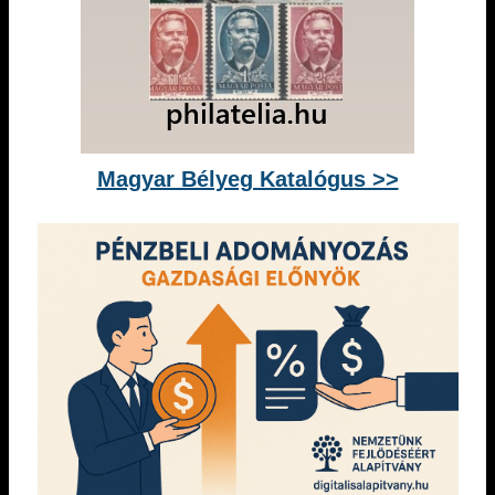
Magyar Bélyeg Katalógus >>