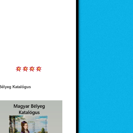
Bélyeg Katalógus