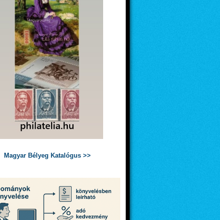
Magyar Bélyeg Katalógus >>