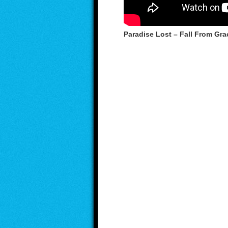
Paradise Lost – Fall From Gra