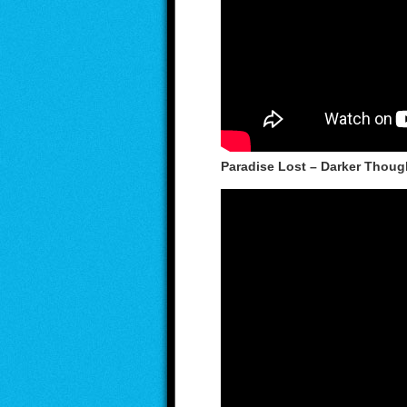
Paradise Lost – Darker Thoug