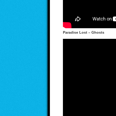
Paradise Lost – Ghosts