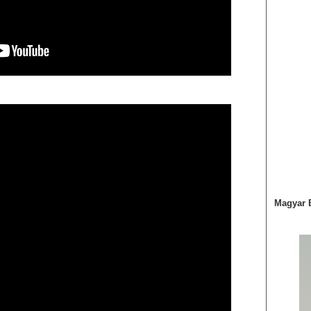
Magyar 