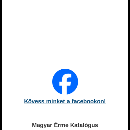
Kövess minket a facebookon!
Magyar Érme Katalógus