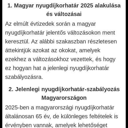
1. Magyar nyugdíjkorhatár 2025 alakulása
és változásai
Az elmúlt évtizedek során a magyar
nyugdíjkorhatár jelentős változásokon ment
keresztül. Az alábbi szakaszban részletesen
áttekintjük azokat az okokat, amelyek
ezekhez a változásokhoz vezettek, és hogy
ez hogyan hat a jelenlegi nyugdíjkorhatár
szabályozásra.
2. Jelenlegi nyugdíjkorhatár-szabályozás
Magyarországon
2025-ben a magyarországi nyugdíjkorhatár
általánosan 65 év, de különleges feltételek is
érvényben vannak, amelyek lehetőséget