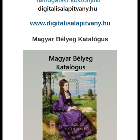
www.digitalisalapitvany.hu
Magyar Bélyeg Katalógus