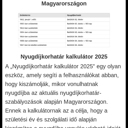
Magyarországon
Nyugdíjkorhatár kalkulátor 2025
A „Nyugdíjkorhatár kalkulátor 2025” egy olyan
eszköz, amely segíti a felhasználókat abban,
hogy kiszámolják, mikor vonulhatnak
nyugdíjba az aktuális nyugdíjkorhatár-
szabályozások alapján Magyarországon.
Ennek a kalkulátornak az a célja, hogy a
születési év és szolgálati idő alapján