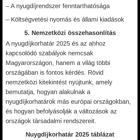
– A nyugdíjrendszer fenntarthatósága
– Költségvetési nyomás és állami kiadások
5. Nemzetközi összehasonlítás
A nyugdíjkorhatár 2025 és az ahhoz
kapcsolódó szabályok nemcsak
Magyarországon, hanem a világ többi
országában is fontos kérdés. Rövid
nemzetközi kitekintést nyújtunk, amely
bemutatja, hogyan alakulnak a
nyugdíjkorhatárok más európai országokban,
és hogyan befolyásolják a változások az
országok társadalmi rendszereit.
Nuygdíjkorhatár 2025 táblázat