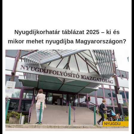
Nyugdíjkorhatár táblázat 2025 – ki és
mikor mehet nyugdíjba Magyarországon?