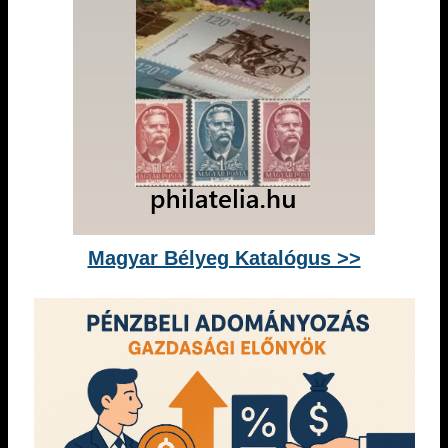
Magyar Bélyeg Katalógus >>