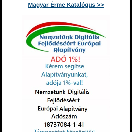
Magyar Érme Katalógus >>