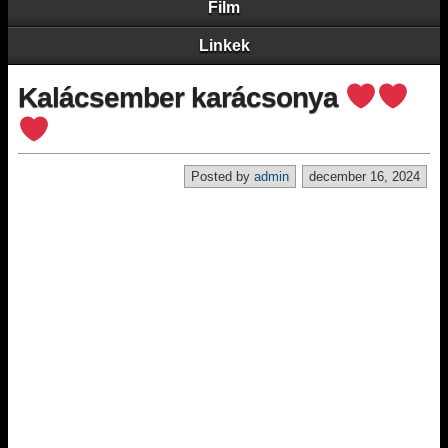
Film
Linkek
Kalácsember karácsonya
Posted by
admin
december 16, 2024