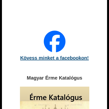
Kövess minket a facebookon!
Magyar Érme Katalógus