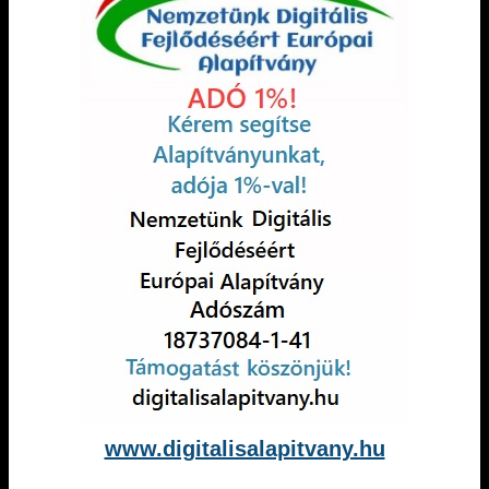
www.digitalisalapitvany.hu