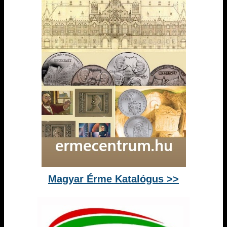
Magyar Érme Katalógus >>