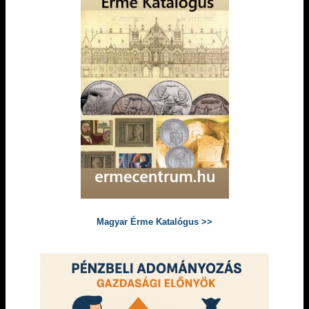
Magyar Érme Katalógus >>