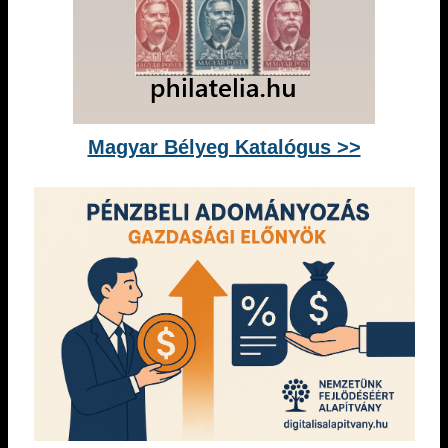
Magyar Bélyeg Katalógus >>