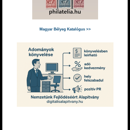
Magyar Bélyeg Katalógus >>