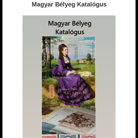
Magyar Bélyeg Katalógus