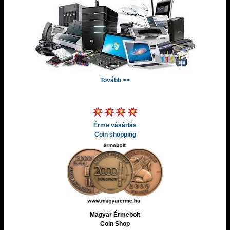
Tovább >>
Érme vásárlás
Coin shopping
Magyar Érmebolt
Coin Shop