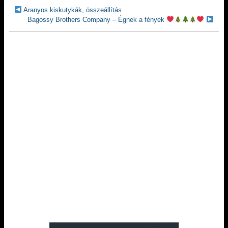
Aranyos kiskutykák, összeállítás
Bagossy Brothers Company – Égnek a fények