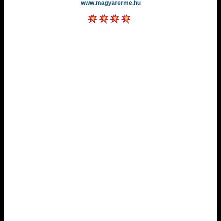
www.magyarerme.hu