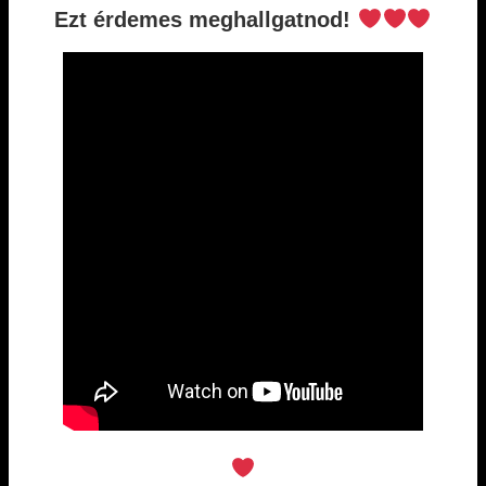
Ezt érdemes meghallgatnod!