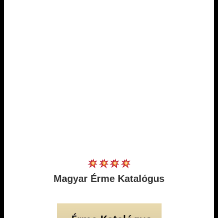
Magyar Érme Katalógus