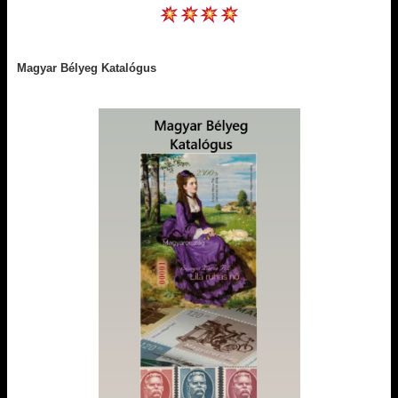
Magyar Bélyeg Katalógus