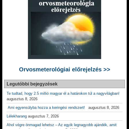
Orvosmeterológiai előrejelzés >>
Legutóbbi bejegyzések
Te tudtad, hogy 2.5 millió magyar él a határokon túl a nagyvilágban!
augusztus 8, 2026
Ami egyensúlyba hozza a keringési rendszert!
augusztus 8, 2026
Lélekharang
augusztus 7, 2026
Ahol végre önmagad lehetsz – Az egyik legnagyobb ajándék, amit