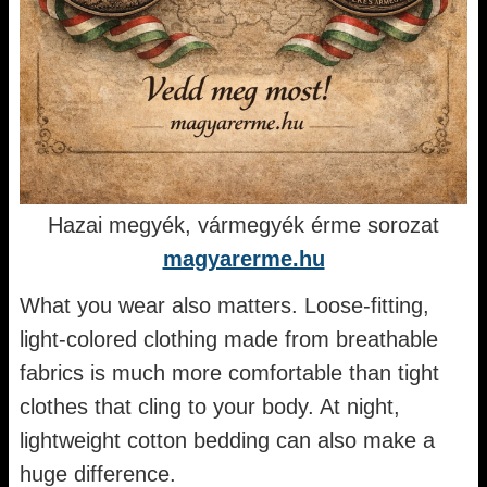
Hazai megyék, vármegyék érme sorozat
magyarerme.hu
What you wear also matters. Loose-fitting,
light-colored clothing made from breathable
fabrics is much more comfortable than tight
clothes that cling to your body. At night,
lightweight cotton bedding can also make a
huge difference.