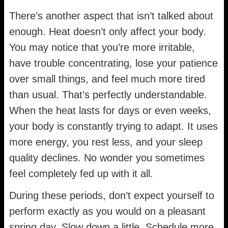
There’s another aspect that isn’t talked about
enough. Heat doesn’t only affect your body.
You may notice that you’re more irritable,
have trouble concentrating, lose your patience
over small things, and feel much more tired
than usual. That’s perfectly understandable.
When the heat lasts for days or even weeks,
your body is constantly trying to adapt. It uses
more energy, you rest less, and your sleep
quality declines. No wonder you sometimes
feel completely fed up with it all.
During these periods, don’t expect yourself to
perform exactly as you would on a pleasant
spring day. Slow down a little. Schedule more