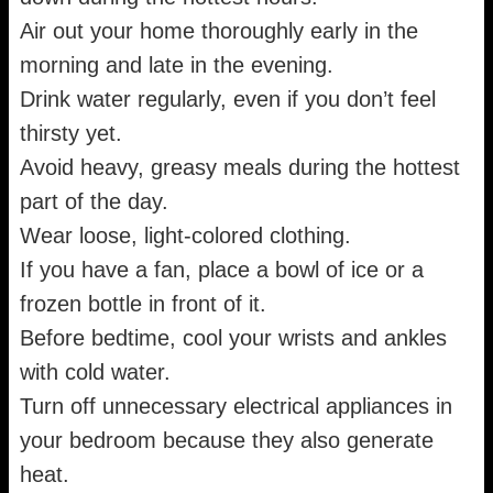
Air out your home thoroughly early in the
morning and late in the evening.
Drink water regularly, even if you don’t feel
thirsty yet.
Avoid heavy, greasy meals during the hottest
part of the day.
Wear loose, light-colored clothing.
If you have a fan, place a bowl of ice or a
frozen bottle in front of it.
Before bedtime, cool your wrists and ankles
with cold water.
Turn off unnecessary electrical appliances in
your bedroom because they also generate
heat.