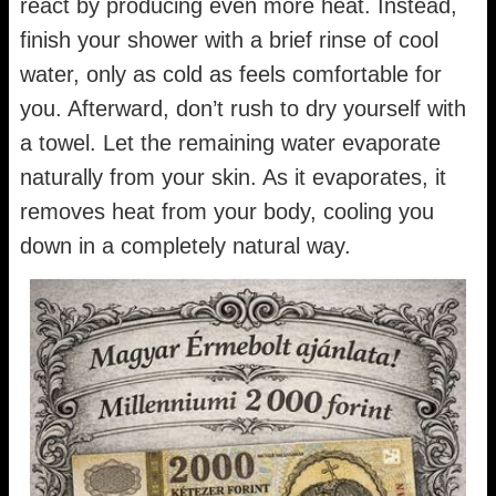
react by producing even more heat. Instead,
finish your shower with a brief rinse of cool
water, only as cold as feels comfortable for
you. Afterward, don’t rush to dry yourself with
a towel. Let the remaining water evaporate
naturally from your skin. As it evaporates, it
removes heat from your body, cooling you
down in a completely natural way.