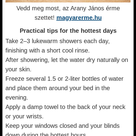
Vedd meg most, az Arany János érme
szettet!
magyarerme.hu
Practical tips for the hottest days
Take 2–3 lukewarm showers each day,
finishing with a short cool rinse.
After showering, let the water dry naturally on
your skin.
Freeze several 1.5 or 2-liter bottles of water
and place them around your bed in the
evening.
Apply a damp towel to the back of your neck
or your wrists.
Keep your windows closed and your blinds
down during the hottest hours.