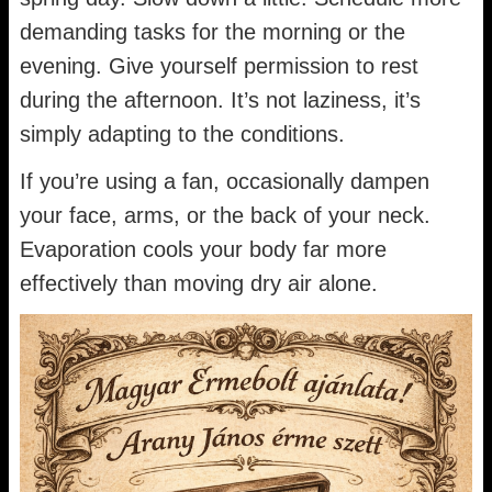
demanding tasks for the morning or the
evening. Give yourself permission to rest
during the afternoon. It’s not laziness, it’s
simply adapting to the conditions.
If you’re using a fan, occasionally dampen
your face, arms, or the back of your neck.
Evaporation cools your body far more
effectively than moving dry air alone.