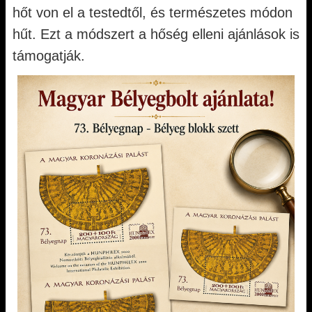
hőt von el a testedtől, és természetes módon
hűt. Ezt a módszert a hőség elleni ajánlások is
támogatják.