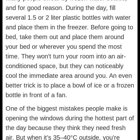
and for good reason. During the day, fill
several 1.5 or 2 liter plastic bottles with water
and place them in the freezer. Before going to
bed, take them out and place them around
your bed or wherever you spend the most
time. They won’t turn your room into an air-
conditioned space, but they can noticeably
cool the immediate area around you. An even
better trick is to place a bowl of ice or a frozen
bottle in front of a fan.
One of the biggest mistakes people make is
opening the windows during the hottest part of
the day because they think they need fresh
air. But when it’s 35–40°C outside, you’re