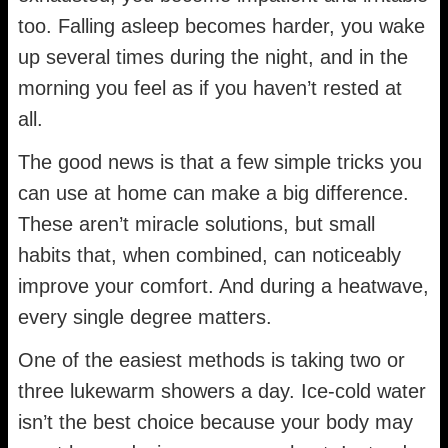
too. Falling asleep becomes harder, you wake
up several times during the night, and in the
morning you feel as if you haven’t rested at
all.
The good news is that a few simple tricks you
can use at home can make a big difference.
These aren’t miracle solutions, but small
habits that, when combined, can noticeably
improve your comfort. And during a heatwave,
every single degree matters.
One of the easiest methods is taking two or
three lukewarm showers a day. Ice-cold water
isn’t the best choice because your body may