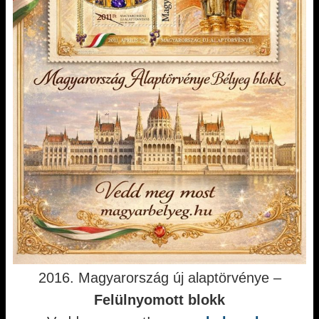
2016. Magyarország új alaptörvénye –
Felülnyomott blokk