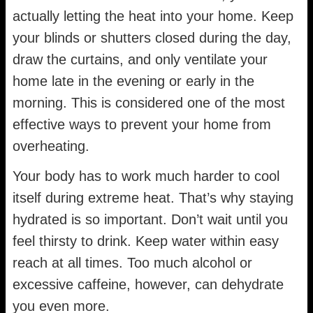
actually letting the heat into your home. Keep
your blinds or shutters closed during the day,
draw the curtains, and only ventilate your
home late in the evening or early in the
morning. This is considered one of the most
effective ways to prevent your home from
overheating.
Your body has to work much harder to cool
itself during extreme heat. That’s why staying
hydrated is so important. Don’t wait until you
feel thirsty to drink. Keep water within easy
reach at all times. Too much alcohol or
excessive caffeine, however, can dehydrate
you even more.