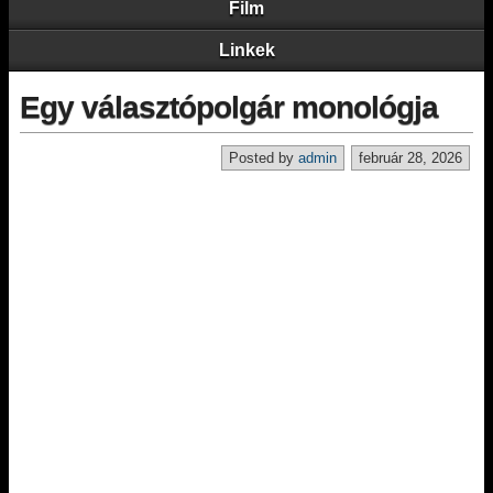
Film
Linkek
Egy választópolgár monológja
Posted by
admin
február 28, 2026