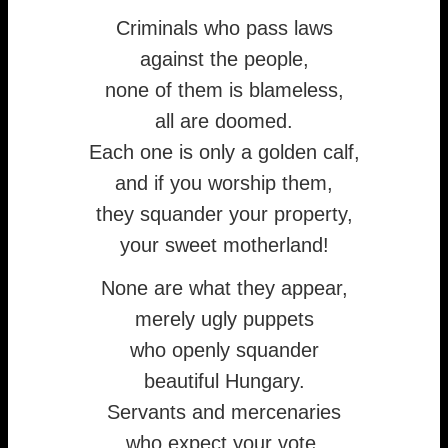
Criminals who pass laws
against the people,
none of them is blameless,
all are doomed.
Each one is only a golden calf,
and if you worship them,
they squander your property,
your sweet motherland!
None are what they appear,
merely ugly puppets
who openly squander
beautiful Hungary.
Servants and mercenaries
who expect your vote,