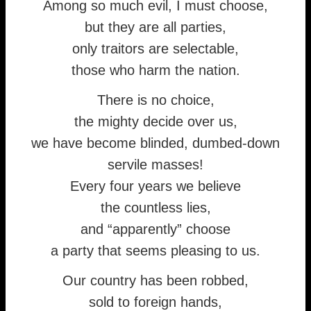
Among so much evil, I must choose,
but they are all parties,
only traitors are selectable,
those who harm the nation.
There is no choice,
the mighty decide over us,
we have become blinded, dumbed-down
servile masses!
Every four years we believe
the countless lies,
and “apparently” choose
a party that seems pleasing to us.
Our country has been robbed,
sold to foreign hands,