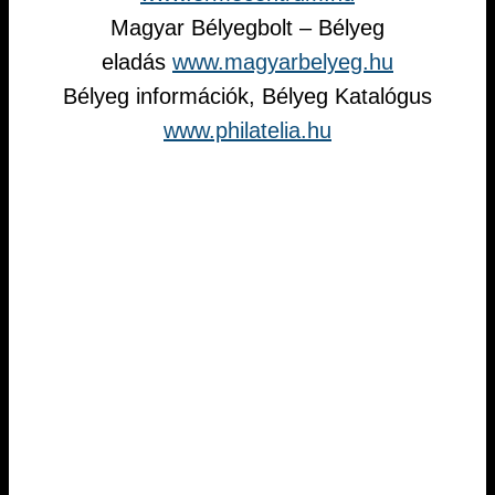
Magyar Bélyegbolt – Bélyeg
eladás
www.magyarbelyeg.hu
Bélyeg információk, Bélyeg Katalógus
www.philatelia.hu