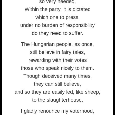
so very needed.
Within the party, it is dictated
which one to press,
under no burden of responsibility
do they need to suffer.
The Hungarian people, as once,
still believe in fairy tales,
rewarding with their votes
those who speak nicely to them.
Though deceived many times,
they can still believe,
and so they are easily led, like sheep,
to the slaughterhouse.
I gladly renounce my voterhood,