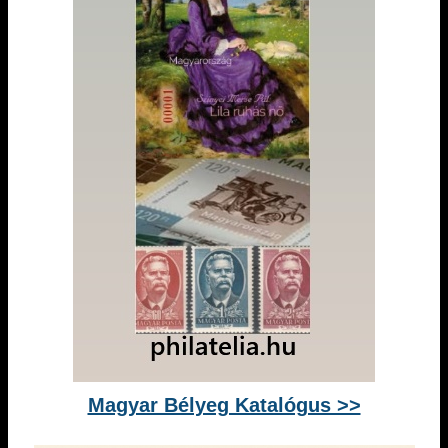
Magyar Bélyeg Katalógus >>