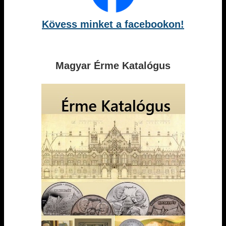
Kövess minket a facebookon!
Magyar Érme Katalógus