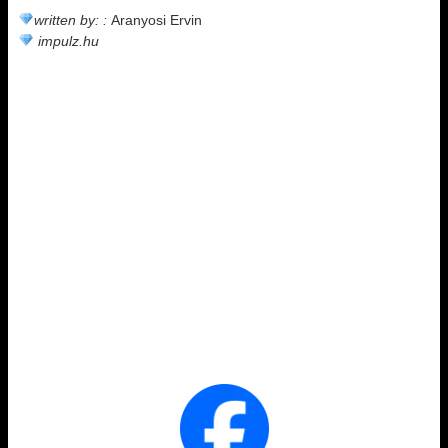
written by: :
Aranyosi Ervin
impulz.hu