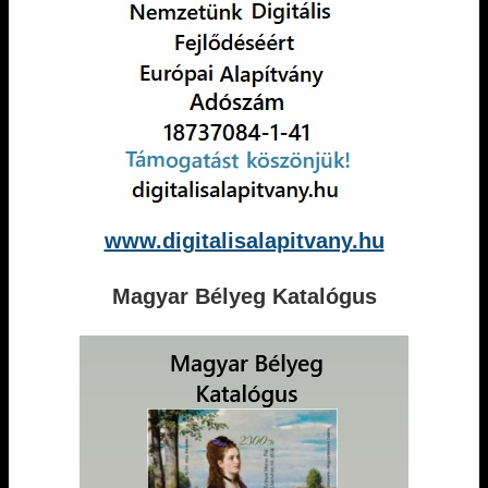
www.digitalisalapitvany.hu
Magyar Bélyeg Katalógus