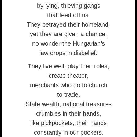
by lying, thieving gangs
that feed off us.
They betrayed their homeland,
yet they are given a chance,
no wonder the Hungarian’s
jaw drops in disbelief.
They live well, play their roles,
create theater,
merchants who go to church
to trade.
State wealth, national treasures
crumbles in their hands,
like pickpockets, their hands
constantly in our pockets.