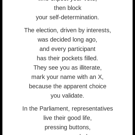
then block
your self-determination.
The election, driven by interests,
was decided long ago,
and every participant
has their pockets filled.
They see you as illiterate,
mark your name with an X,
because the apparent choice
you validate.
In the Parliament, representatives
live their good life,
pressing buttons,