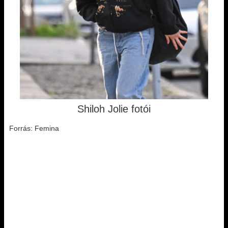
Shiloh Jolie fotói
Forrás: Femina