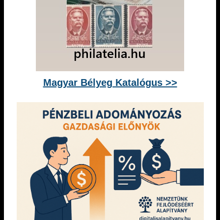
Magyar Bélyeg Katalógus >>