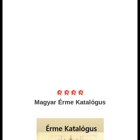
Magyar Érme Katalógus