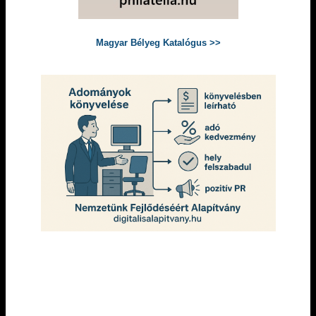
Magyar Bélyeg Katalógus >>