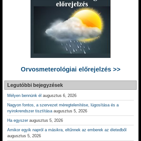
Orvosmeterológiai előrejelzés >>
Legutóbbi bejegyzések
Mélyen bennünk él
augusztus 6, 2026
Nagyon fontos, a szervezet méregtelenítése, lúgosítása és a
nyirokrendszer tisztítása
augusztus 5, 2026
Ha egyszer
augusztus 5, 2026
Amikor egyik napról a másikra, eltűnnek az emberek az életedből
augusztus 5, 2026