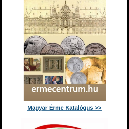
Magyar Érme Katalógus >>