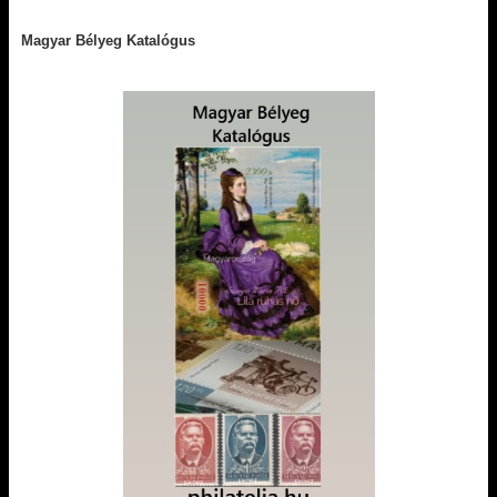
Magyar Bélyeg Katalógus