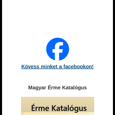
Kövess minket a facebookon!
Magyar Érme Katalógus