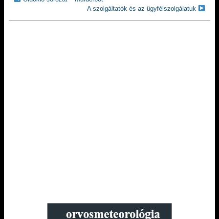
A szolgáltatók és az ügyfélszolgálatuk