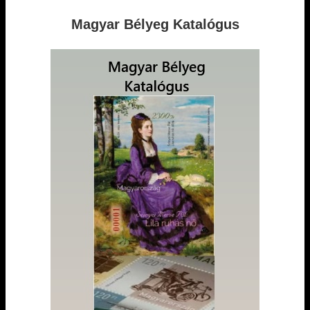
Magyar Bélyeg Katalógus