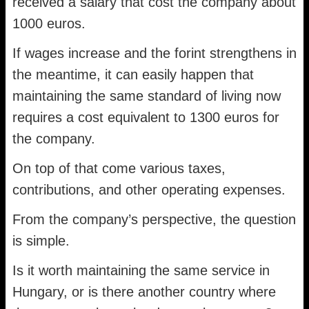
received a salary that cost the company about
1000 euros.
If wages increase and the forint strengthens in
the meantime, it can easily happen that
maintaining the same standard of living now
requires a cost equivalent to 1300 euros for
the company.
On top of that come various taxes,
contributions, and other operating expenses.
From the company’s perspective, the question
is simple.
Is it worth maintaining the same service in
Hungary, or is there another country where