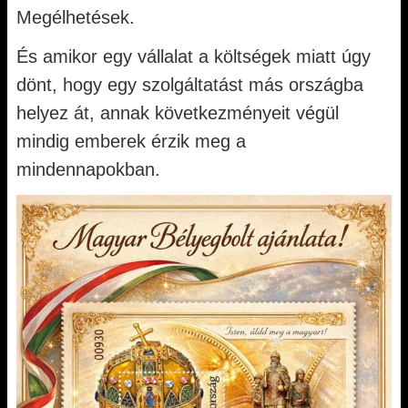
Megélhetések.
És amikor egy vállalat a költségek miatt úgy
dönt, hogy egy szolgáltatást más országba
helyez át, annak következményeit végül
mindig emberek érzik meg a
mindennapokban.