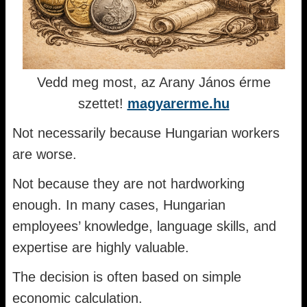
Vedd meg most, az Arany János érme
szettet!
magyarerme.hu
Not necessarily because Hungarian workers
are worse.
Not because they are not hardworking
enough. In many cases, Hungarian
employees’ knowledge, language skills, and
expertise are highly valuable.
The decision is often based on simple
economic calculation.