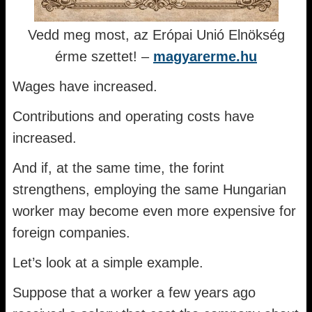
Vedd meg most, az Erópai Unió Elnökség
érme szettet! –
magyarerme.hu
Wages have increased.
Contributions and operating costs have
increased.
And if, at the same time, the forint
strengthens, employing the same Hungarian
worker may become even more expensive for
foreign companies.
Let’s look at a simple example.
Suppose that a worker a few years ago