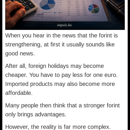
When you hear in the news that the forint is
strengthening, at first it usually sounds like
good news.
After all, foreign holidays may become
cheaper. You have to pay less for one euro.
Imported products may also become more
affordable.
Many people then think that a stronger forint
only brings advantages.
However, the reality is far more complex.