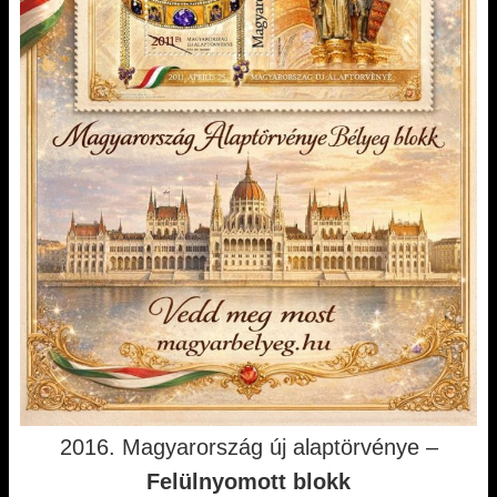
2016. Magyarország új alaptörvénye –
Felülnyomott blokk