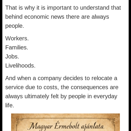
That is why it is important to understand that
behind economic news there are always
people.
Workers.
Families.
Jobs.
Livelihoods.
And when a company decides to relocate a
service due to costs, the consequences are
always ultimately felt by people in everyday
life.