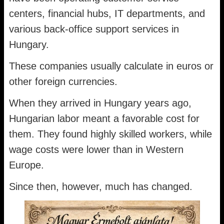
centers, financial hubs, IT departments, and
various back-office support services in
Hungary.
These companies usually calculate in euros or
other foreign currencies.
When they arrived in Hungary years ago,
Hungarian labor meant a favorable cost for
them. They found highly skilled workers, while
wage costs were lower than in Western
Europe.
Since then, however, much has changed.