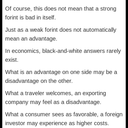
Of course, this does not mean that a strong
forint is bad in itself.
Just as a weak forint does not automatically
mean an advantage.
In economics, black-and-white answers rarely
exist.
What is an advantage on one side may be a
disadvantage on the other.
What a traveler welcomes, an exporting
company may feel as a disadvantage.
What a consumer sees as favorable, a foreign
investor may experience as higher costs.