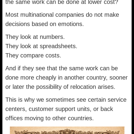
the same work can be done at lower cost?
Most multinational companies do not make
decisions based on emotions.
They look at numbers.
They look at spreadsheets.
They compare costs.
And if they see that the same work can be
done more cheaply in another country, sooner
or later the possibility of relocation arises.
This is why we sometimes see certain service
centers, customer support units, or back
offices moving to other countries.