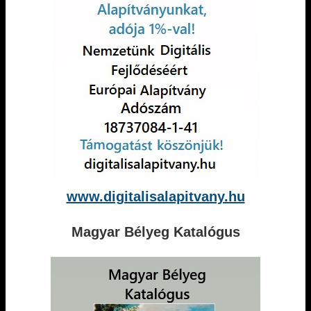
www.digitalisalapitvany.hu
Magyar Bélyeg Katalógus