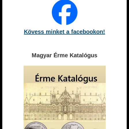
Kövess minket a facebookon!
Magyar Érme Katalógus