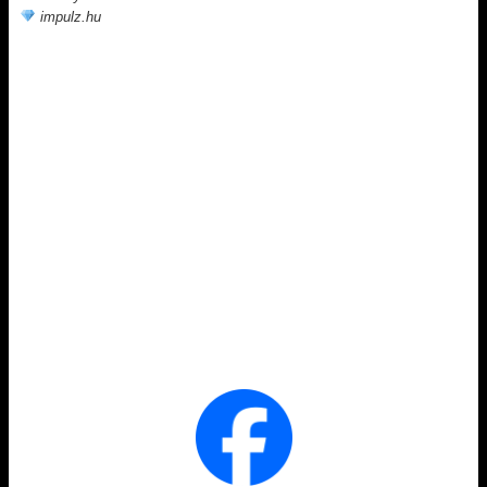
impulz.hu