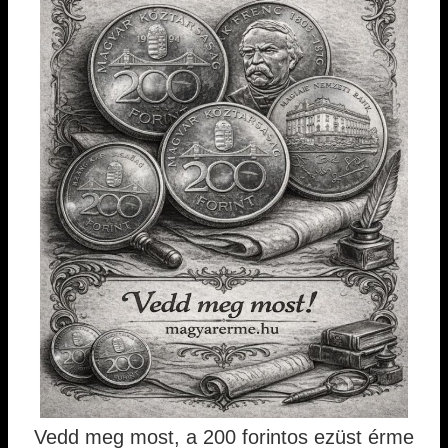
Vedd meg most, a 200 forintos ezüst érme