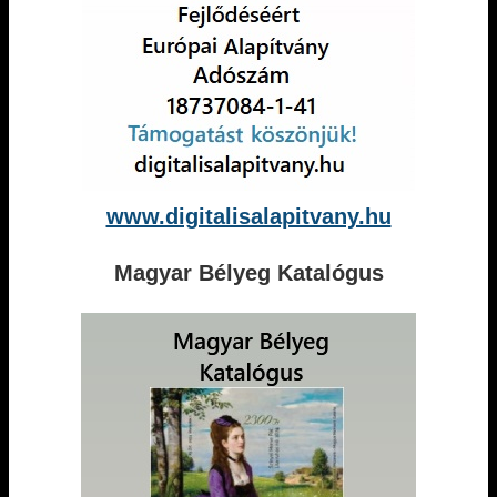
www.digitalisalapitvany.hu
Magyar Bélyeg Katalógus