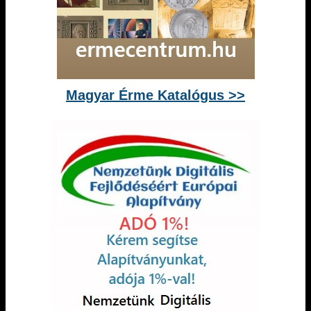
Magyar Érme Katalógus >>