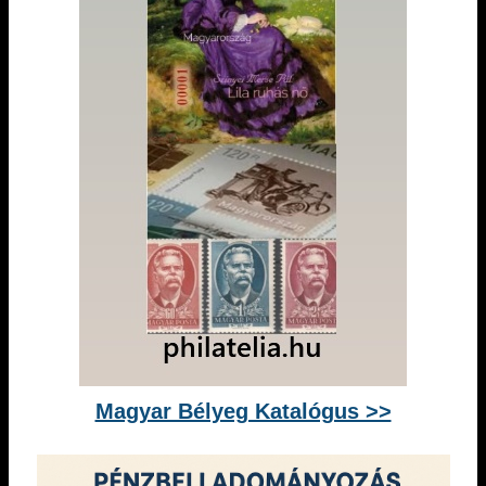
Magyar Bélyeg Katalógus >>