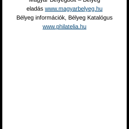
eladás
www.magyarbelyeg.hu
Bélyeg információk, Bélyeg Katalógus
www.philatelia.hu