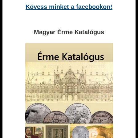
Kövess minket a facebookon!
Magyar Érme Katalógus