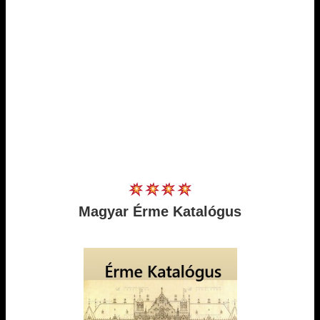
Magyar Érme Katalógus