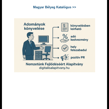
Magyar Bélyeg Katalógus >>