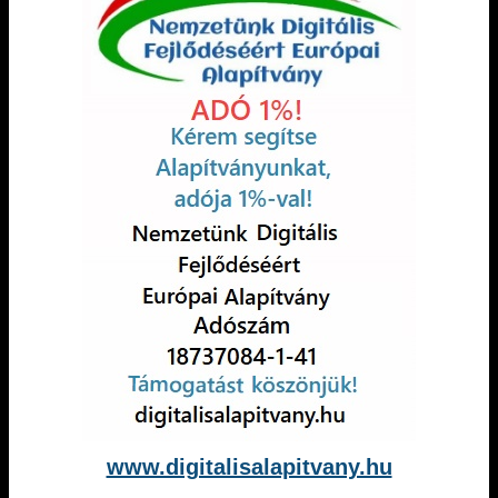
www.digitalisalapitvany.hu