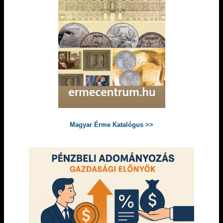
Magyar Érme Katalógus >>