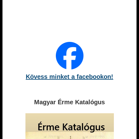
Kövess minket a facebookon!
Magyar Érme Katalógus