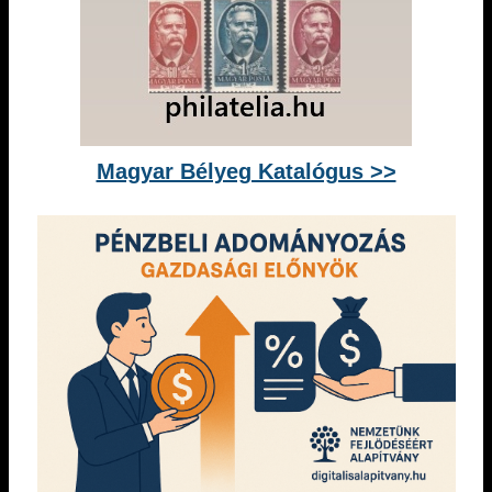
Magyar Bélyeg Katalógus >>