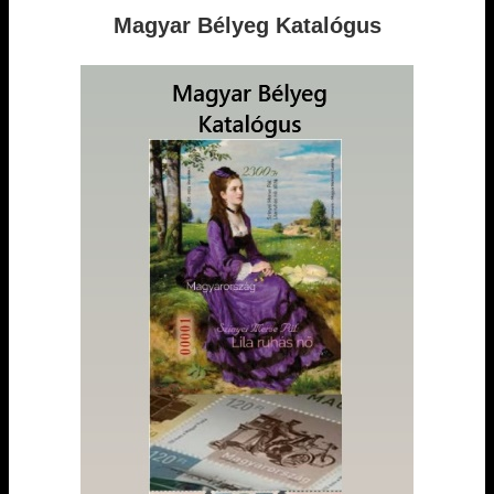
Magyar Bélyeg Katalógus