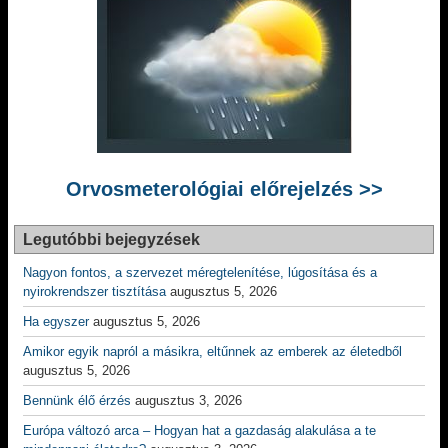
Orvosmeterológiai előrejelzés >>
Legutóbbi bejegyzések
Nagyon fontos, a szervezet méregtelenítése, lúgosítása és a
nyirokrendszer tisztítása
augusztus 5, 2026
Ha egyszer
augusztus 5, 2026
Amikor egyik napról a másikra, eltűnnek az emberek az életedből
augusztus 5, 2026
Bennünk élő érzés
augusztus 3, 2026
Európa változó arca – Hogyan hat a gazdaság alakulása a te