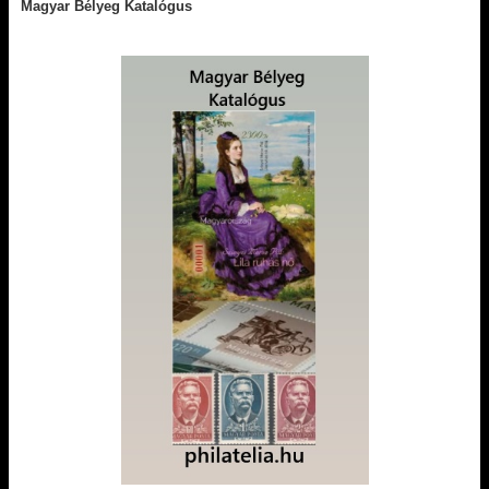
Magyar Bélyeg Katalógus