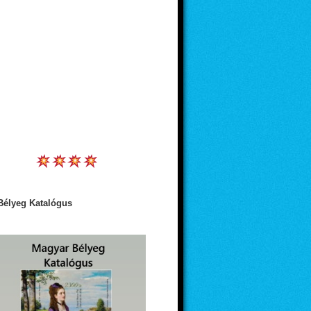
Bélyeg Katalógus