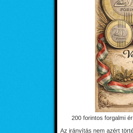
200 forintos forgalmi 
Az irányítás nem azért tör