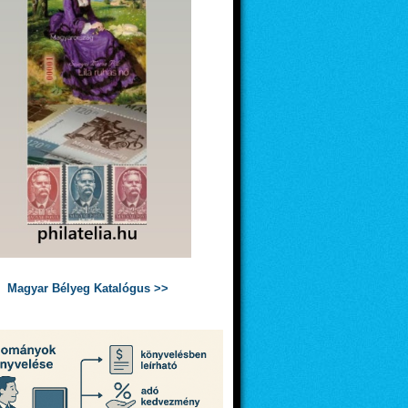
Magyar Bélyeg Katalógus >>