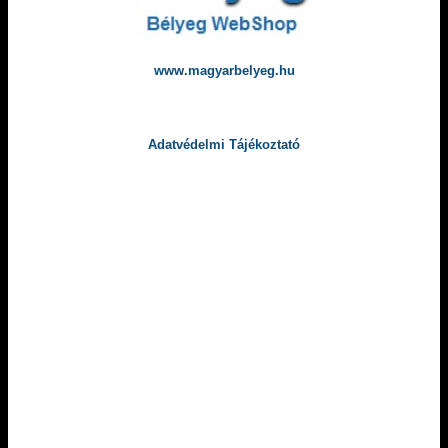
www.magyarbelyeg.hu
Adatvédelmi Tájékoztató