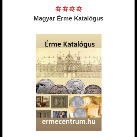
Magyar Érme Katalógus