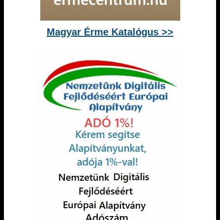
Magyar Érme Katalógus >>