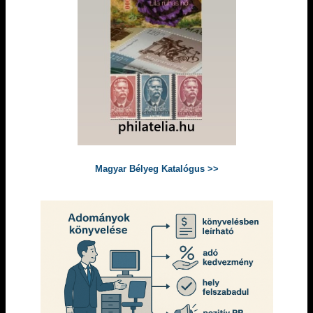
Magyar Bélyeg Katalógus >>