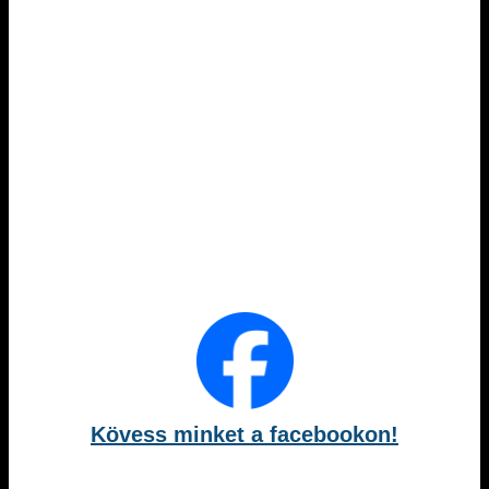
Kövess minket a facebookon!