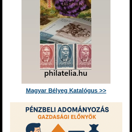
Magyar Bélyeg Katalógus >>