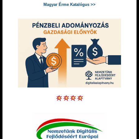
Magyar Érme Katalógus >>