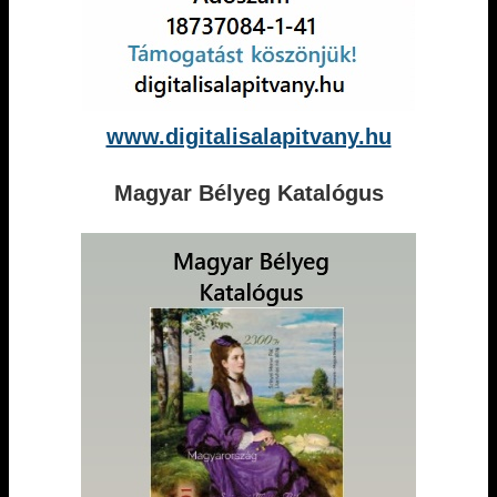
www.digitalisalapitvany.hu
Magyar Bélyeg Katalógus