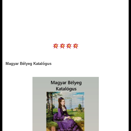
Magyar Bélyeg Katalógus