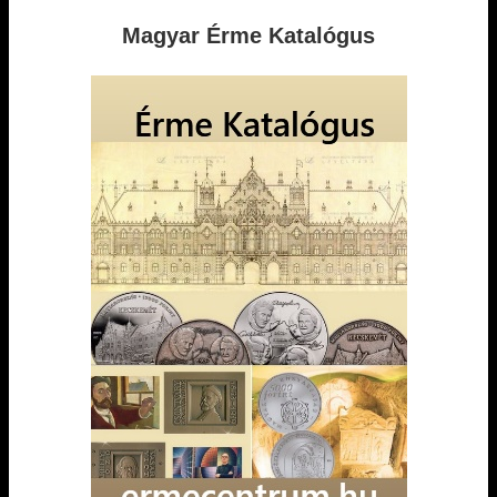
Magyar Érme Katalógus