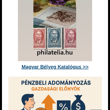
Magyar Bélyeg Katalógus >>