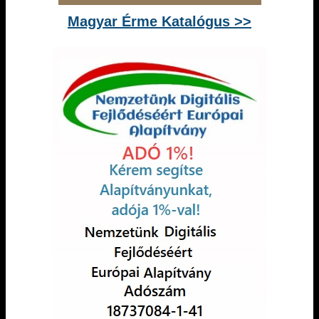
Magyar Érme Katalógus >>