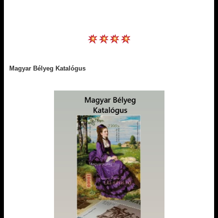
Magyar Bélyeg Katalógus