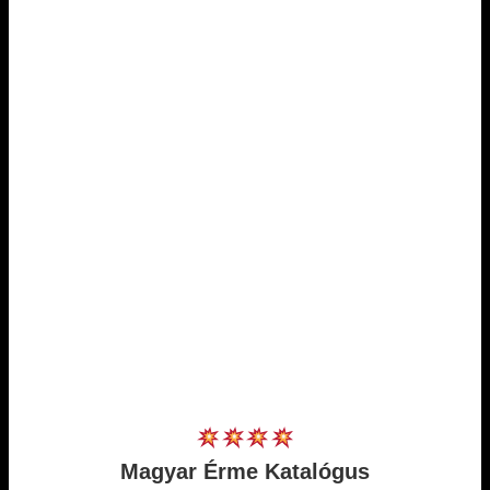
Magyar Érme Katalógus