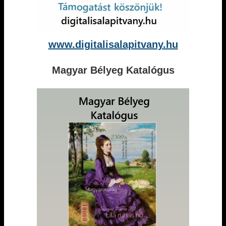
www.digitalisalapitvany.hu
Magyar Bélyeg Katalógus