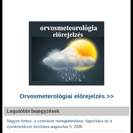
Orvosmeterológiai előrejelzés >>
Legutóbbi bejegyzések
Nagyon fontos, a szervezet méregtelenítése, lúgosítása és a
nyirokrendszer tisztítása
augusztus 5, 2026