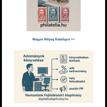
Magyar Bélyeg Katalógus >>