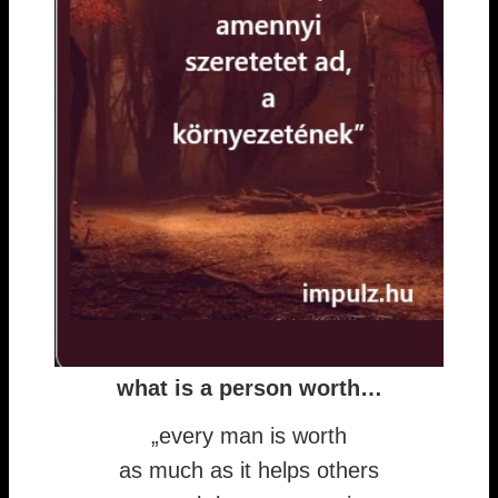
what is a person worth…
„every man is worth
as much as it helps others