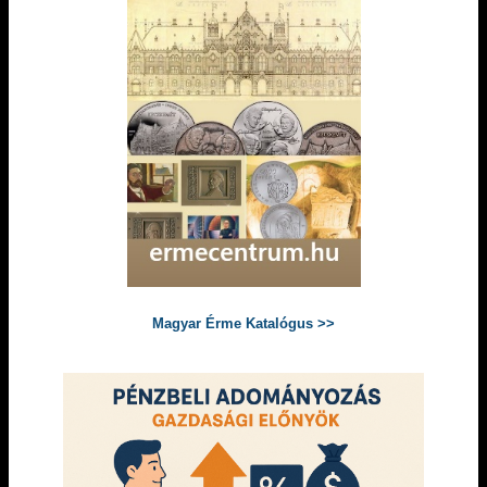
Magyar Érme Katalógus >>