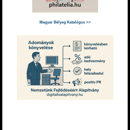
Magyar Bélyeg Katalógus >>