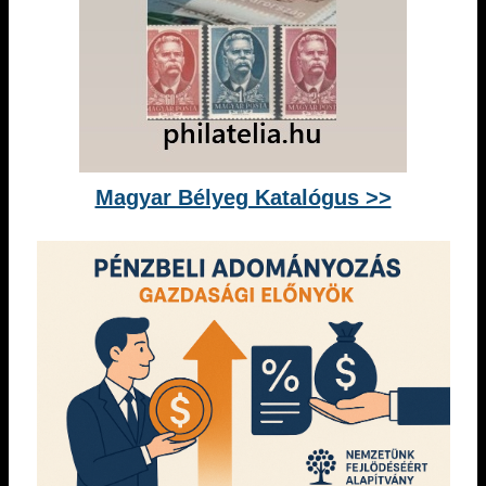
Magyar Bélyeg Katalógus >>