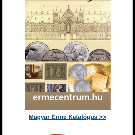
Magyar Érme Katalógus >>