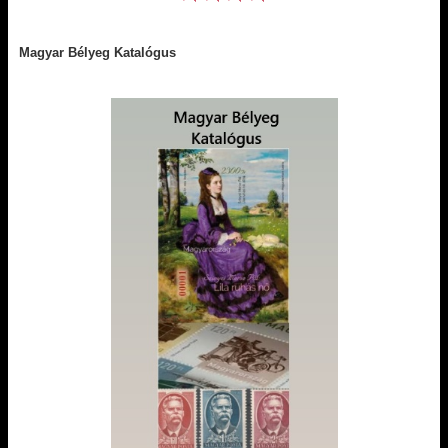
Magyar Bélyeg Katalógus