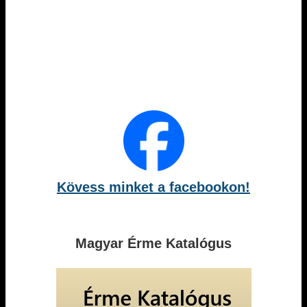
Kövess minket a facebookon!
Magyar Érme Katalógus