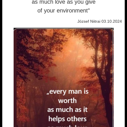
as much love as you give
of your environment”
József Niitrai 03.10.2024