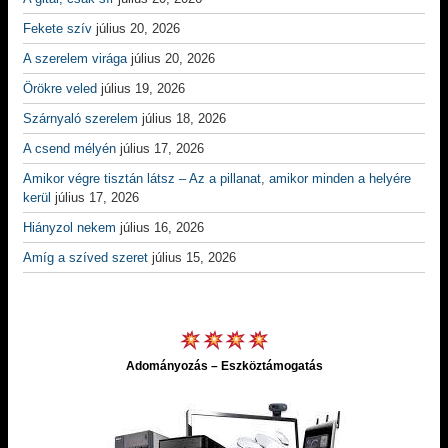
Fekete szív
július 20, 2026
A szerelem virága
július 20, 2026
Örökre veled
július 19, 2026
Szárnyaló szerelem
július 18, 2026
A csend mélyén
július 17, 2026
Amikor végre tisztán látsz – Az a pillanat, amikor minden a helyére
kerül
július 17, 2026
Hiányzol nekem
július 16, 2026
Amíg a szíved szeret
július 15, 2026
Adományozás – Eszköztámogatás