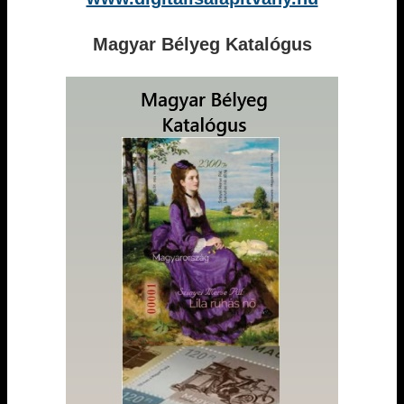
Magyar Bélyeg Katalógus