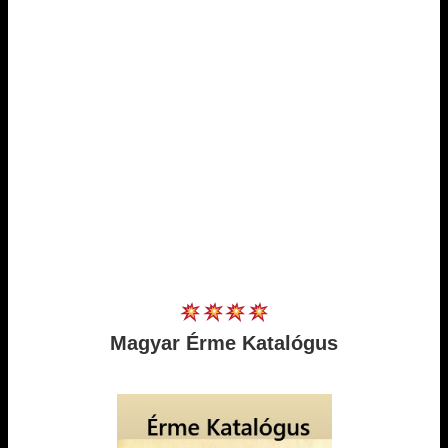
Magyar Érme Katalógus