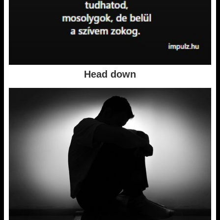
Head down