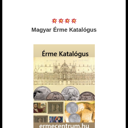
Magyar Érme Katalógus