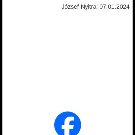
József Nyitrai 07.01.2024