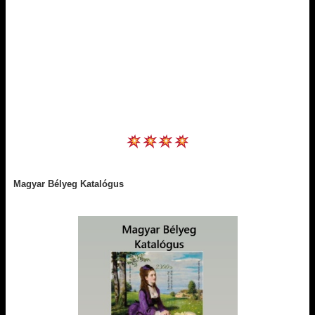
Magyar Bélyeg Katalógus