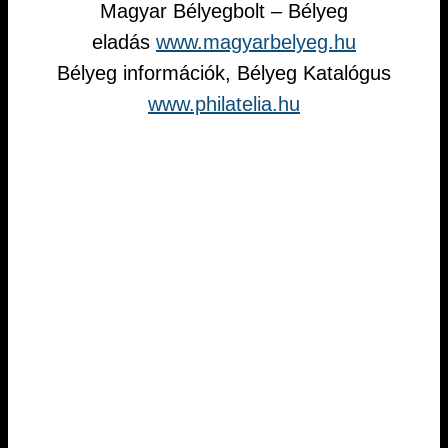
Magyar Bélyegbolt – Bélyeg
eladás
www.magyarbelyeg.hu
Bélyeg információk, Bélyeg Katalógus
www.philatelia.hu