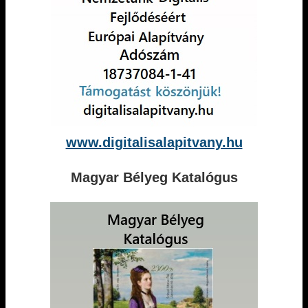
www.digitalisalapitvany.hu
Magyar Bélyeg Katalógus