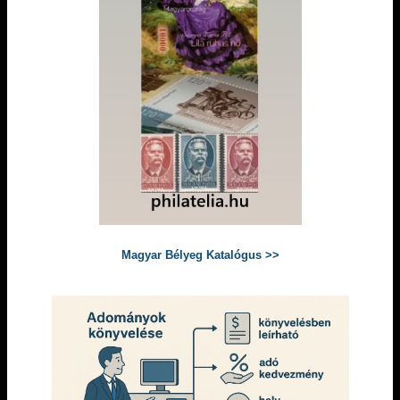
Magyar Bélyeg Katalógus >>