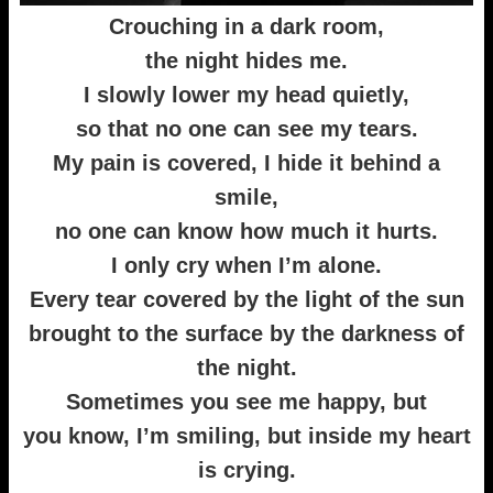
Crouching in a dark room,
the night hides me.
I slowly lower my head quietly,
so that no one can see my tears.
My pain is covered, I hide it behind a
smile,
no one can know how much it hurts.
I only cry when I’m alone.
Every tear covered by the light of the sun
brought to the surface by the darkness of
the night.
Sometimes you see me happy, but
you know, I’m smiling, but inside my heart
is crying.