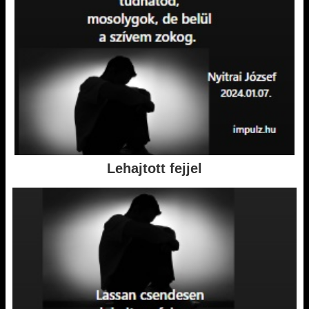
Lehajtott fejjel