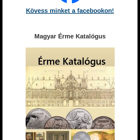
Kövess minket a facebookon!
Magyar Érme Katalógus