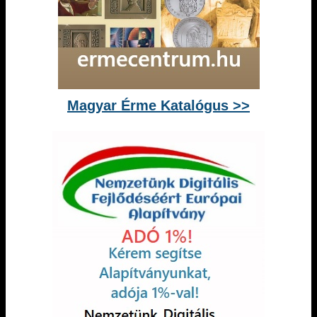
Magyar Érme Katalógus >>