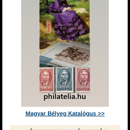
Magyar Bélyeg Katalógus >>