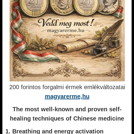
200 forintos forgalmi érmek emlékváltozatai
magyarerme,hu
The most well-known and proven self-
healing techniques of Chinese medicine
1. Breathing and energy activation