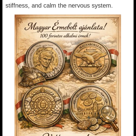
stiffness, and calm the nervous system.