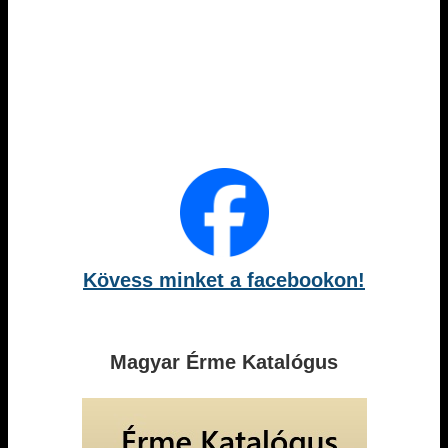
Kövess minket a facebookon!
Magyar Érme Katalógus