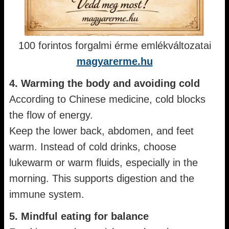
100 forintos forgalmi érme emlékváltozatai
magyarerme.hu
4. Warming the body and avoiding cold
According to Chinese medicine, cold blocks
the flow of energy.
Keep the lower back, abdomen, and feet
warm. Instead of cold drinks, choose
lukewarm or warm fluids, especially in the
morning. This supports digestion and the
immune system.
5. Mindful eating for balance