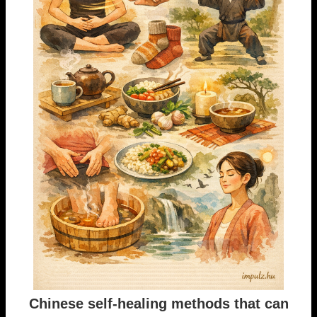
Chinese self-healing methods that can