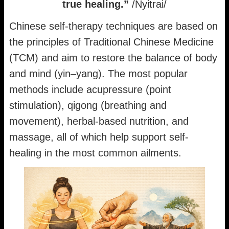
true healing.”
/Nyitrai/
Chinese self-therapy techniques are based on
the principles of Traditional Chinese Medicine
(TCM) and aim to restore the balance of body
and mind (yin–yang). The most popular
methods include acupressure (point
stimulation), qigong (breathing and
movement), herbal-based nutrition, and
massage, all of which help support self-
healing in the most common ailments.