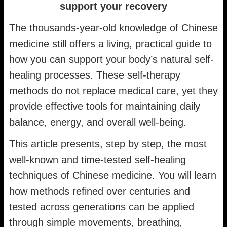
support your recovery
The thousands-year-old knowledge of Chinese
medicine still offers a living, practical guide to
how you can support your body’s natural self-
healing processes. These self-therapy
methods do not replace medical care, yet they
provide effective tools for maintaining daily
balance, energy, and overall well-being.
This article presents, step by step, the most
well-known and time-tested self-healing
techniques of Chinese medicine. You will learn
how methods refined over centuries and
tested across generations can be applied
through simple movements, breathing,