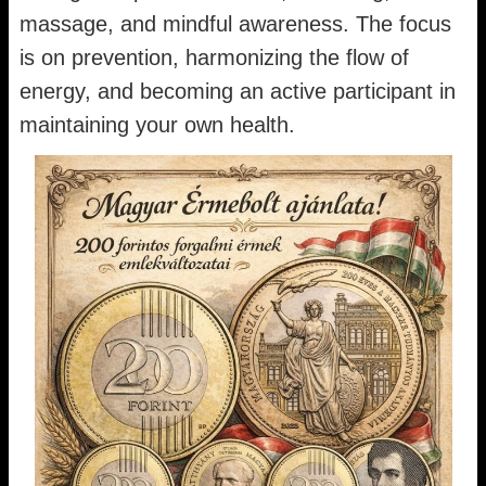
massage, and mindful awareness. The focus
is on prevention, harmonizing the flow of
energy, and becoming an active participant in
maintaining your own health.