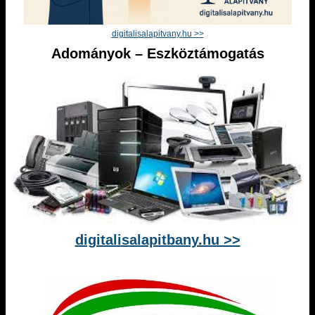
digitalisalapitvany.hu >>
Adományok – Eszköztámogatás
digitalisalapitbany.hu >>