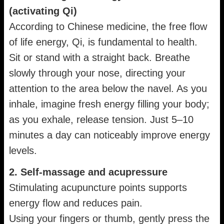
(activating Qi)
According to Chinese medicine, the free flow
of life energy, Qi, is fundamental to health.
Sit or stand with a straight back. Breathe
slowly through your nose, directing your
attention to the area below the navel. As you
inhale, imagine fresh energy filling your body;
as you exhale, release tension. Just 5–10
minutes a day can noticeably improve energy
levels.
2. Self-massage and acupressure
Stimulating acupuncture points supports
energy flow and reduces pain.
Using your fingers or thumb, gently press the