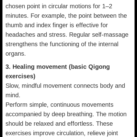
chosen point in circular motions for 1–2
minutes. For example, the point between the
thumb and index finger is effective for
headaches and stress. Regular self-massage
strengthens the functioning of the internal
organs.
3. Healing movement (basic Qigong
exercises)
Slow, mindful movement connects body and
mind.
Perform simple, continuous movements
accompanied by deep breathing. The motion
should be relaxed and effortless. These
exercises improve circulation, relieve joint