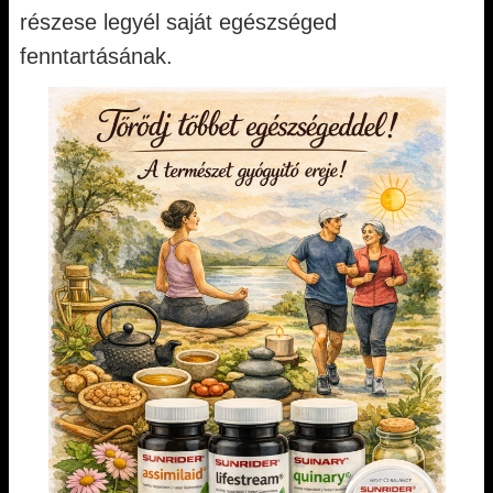
részese legyél saját egészséged
fenntartásának.