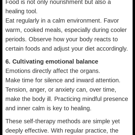
Food is not only nourishment but also a
healing tool.
Eat regularly in a calm environment. Favor
warm, cooked meals, especially during cooler
periods. Observe how your body reacts to
certain foods and adjust your diet accordingly.
6. Cultivating emotional balance
Emotions directly affect the organs.
Make time for silence and inward attention.
Tension, anger, or anxiety can, over time,
make the body ill. Practicing mindful presence
and inner calm is key to healing.
These self-therapy methods are simple yet
deeply effective. With regular practice, the