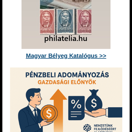
Magyar Bélyeg Katalógus >>