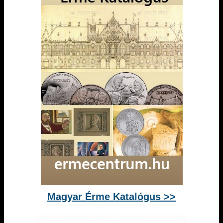
Magyar Érme Katalógus >>