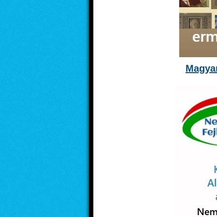
Magyar