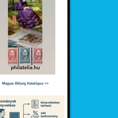
Magyar Bélyeg Katalógus >>