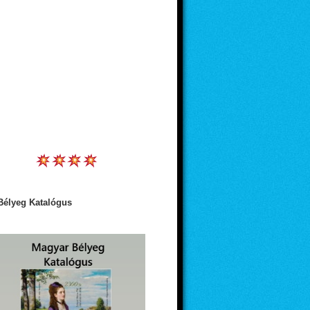
Bélyeg Katalógus