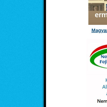
Magyar