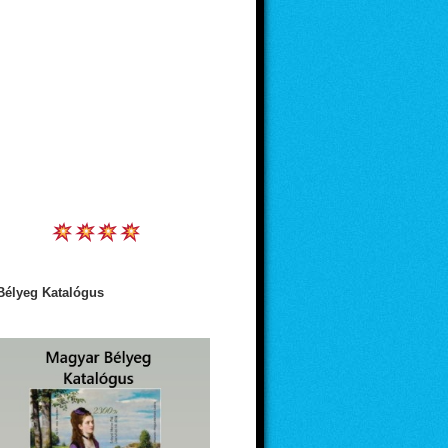
Bélyeg Katalógus