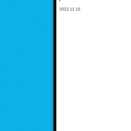
2022.11.10.