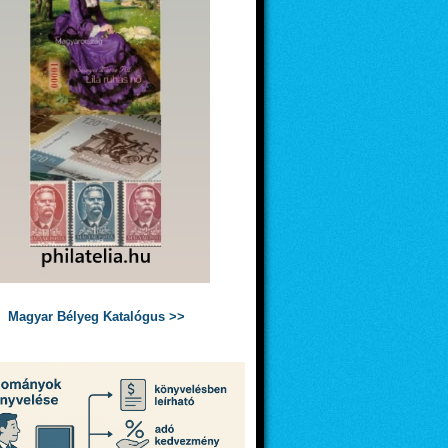
Magyar Bélyeg Katalógus >>