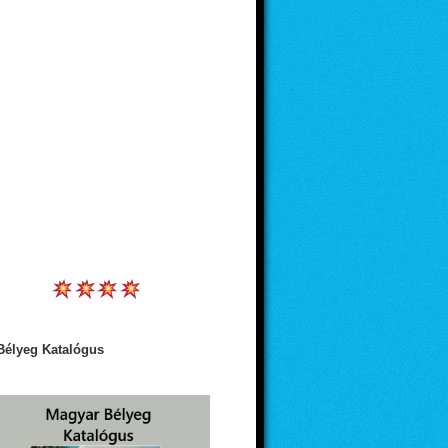
Bélyeg Katalógus