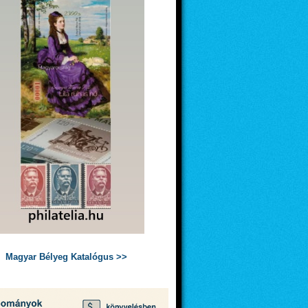
Magyar Bélyeg Katalógus >>