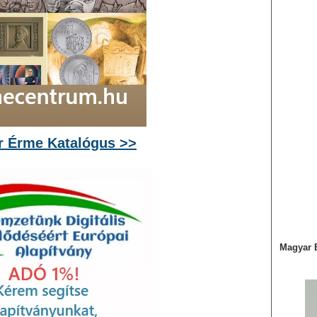
 Érme Katalógus >>
Magyar 