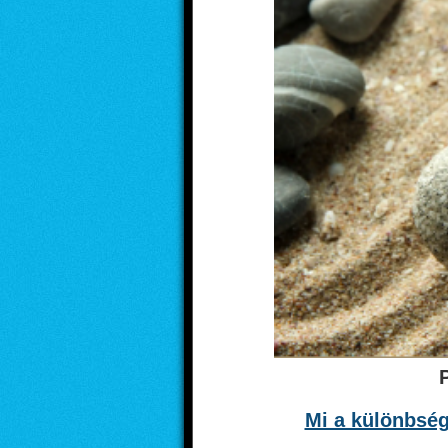
Mi a különbség