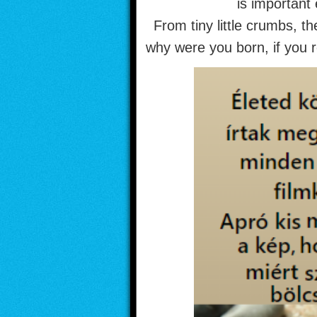
is important 
From tiny little crumbs, th
why were you born, if you 