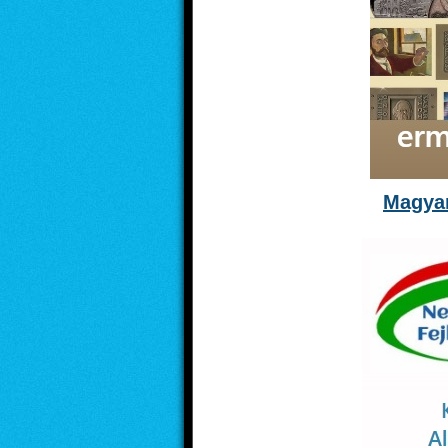
Magyar