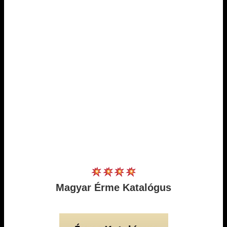
Magyar Érme Katalógus