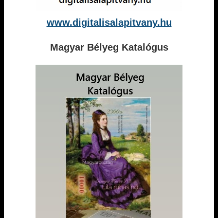
www.digitalisalapitvany.hu
Magyar Bélyeg Katalógus