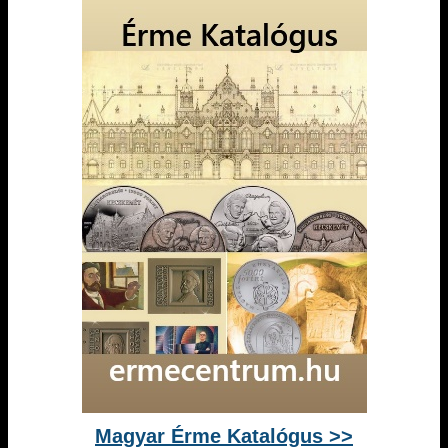
Magyar Érme Katalógus >>