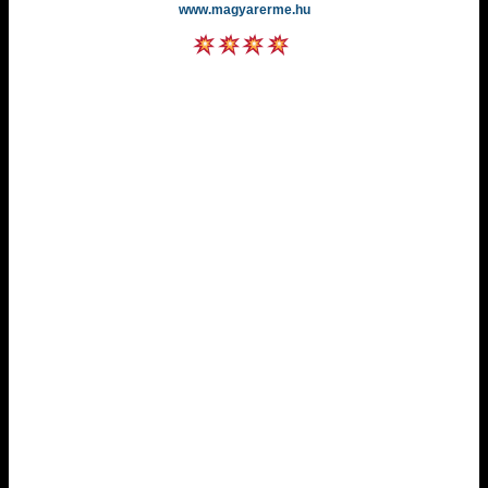
www.magyarerme.hu