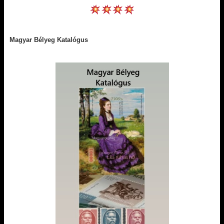
Magyar Bélyeg Katalógus