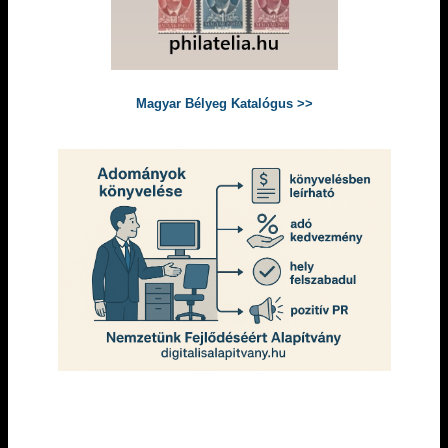
Magyar Bélyeg Katalógus >>