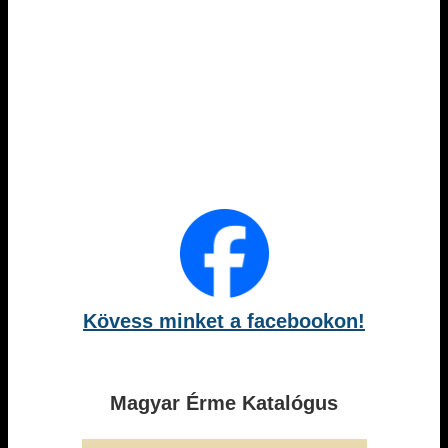
Kövess minket a facebookon!
Magyar Érme Katalógus