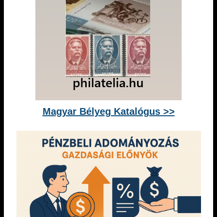
Magyar Bélyeg Katalógus >>