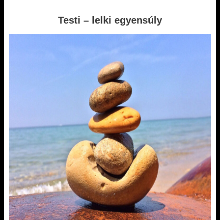
Testi – lelki egyensúly