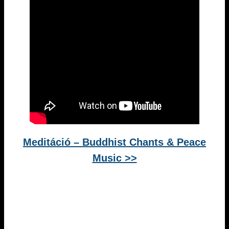
Meditáció – Buddhist Chants & Peace
Music >>