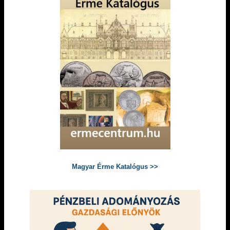
Magyar Érme Katalógus >>