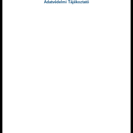
Adatvédelmi Tájékoztató