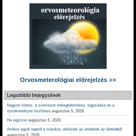
Orvosmeterológiai előrejelzés >>
Legutóbbi bejegyzések
Nagyon fontos, a szervezet méregtelenítése, lúgosítása és a
nyirokrendszer tisztítása
augusztus 5, 2026
Ha egyszer
augusztus 5, 2026
Amikor egyik napról a másikra, eltűnnek az emberek az életedből
augusztus 5, 2026