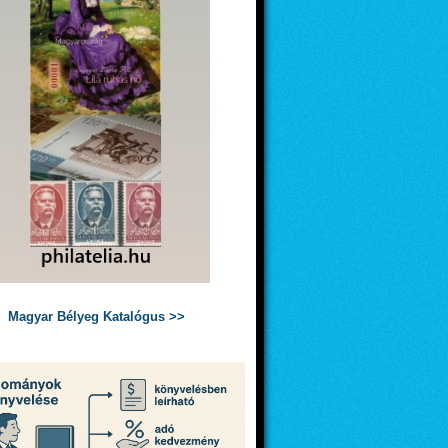
Magyar Bélyeg Katalógus >>