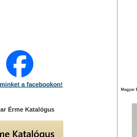
minket a facebookon!
Magyar 
ar Érme Katalógus