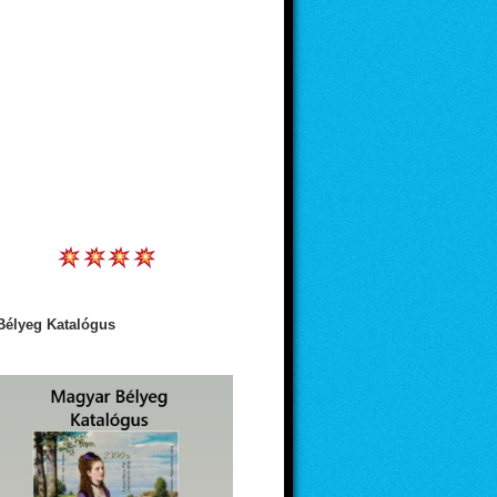
Bélyeg Katalógus