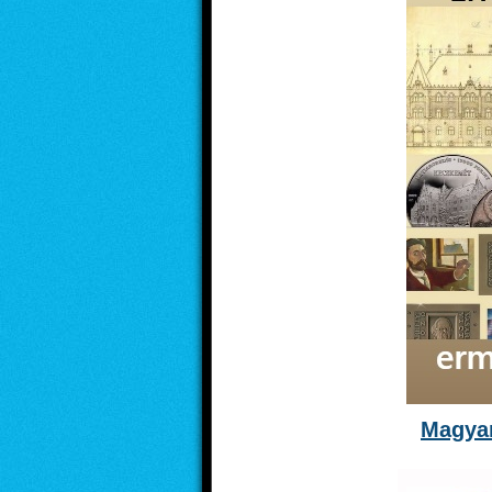
Magyar