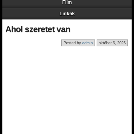
Film
Linkek
Ahol szeretet van
Posted by
admin
október 6, 2025