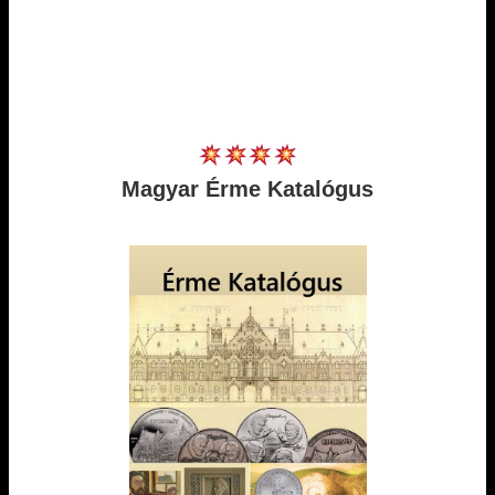
Magyar Érme Katalógus