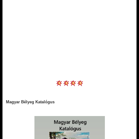
Magyar Bélyeg Katalógus