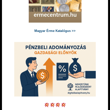
Magyar Érme Katalógus >>