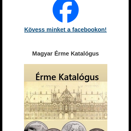
Kövess minket a facebookon!
Magyar Érme Katalógus