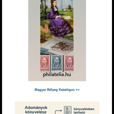
Magyar Bélyeg Katalógus >>