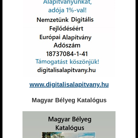
www.digitalisalapitvany.hu
Magyar Bélyeg Katalógus