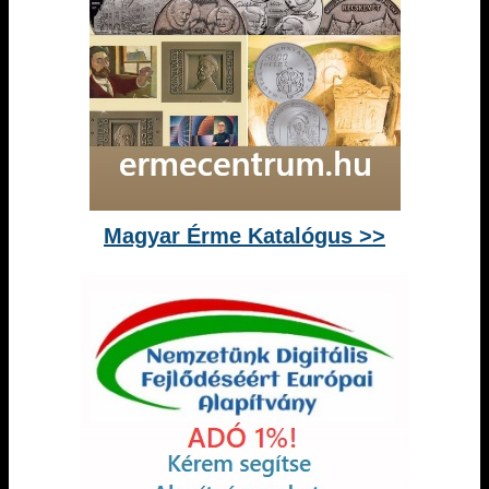
Magyar Érme Katalógus >>