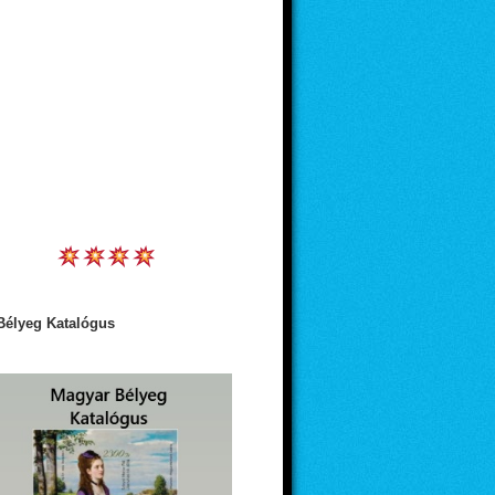
Bélyeg Katalógus