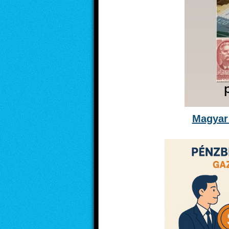
Magyar