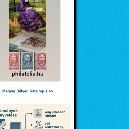
Magyar Bélyeg Katalógus >>