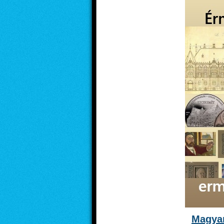
Magyar