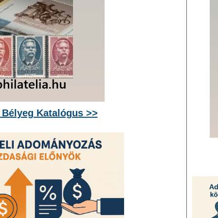
 Bélyeg Katalógus >>