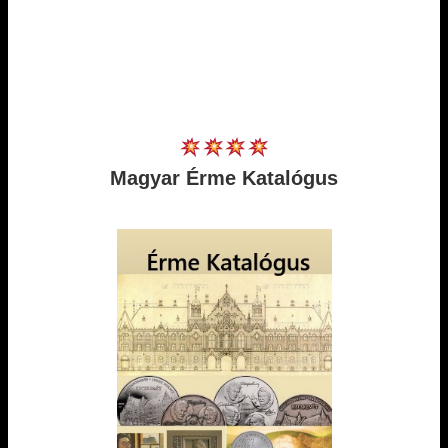
Magyar Érme Katalógus