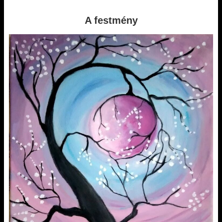
A festmény