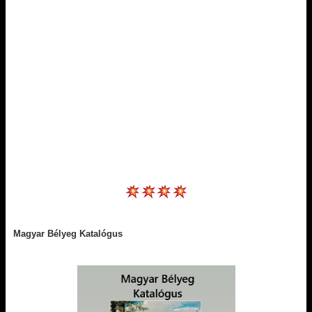
Magyar Bélyeg Katalógus