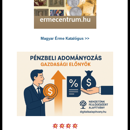
Magyar Érme Katalógus >>