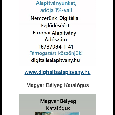
www.digitalisalapitvany.hu
Magyar Bélyeg Katalógus