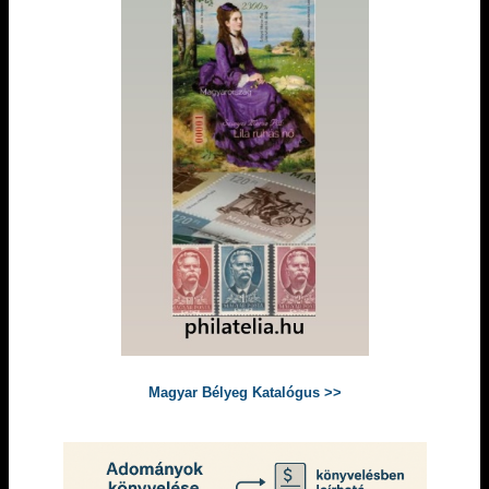
Magyar Bélyeg Katalógus >>