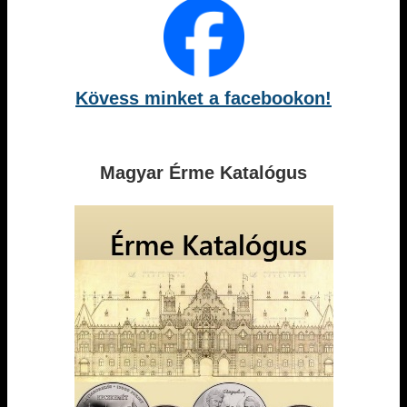
Kövess minket a facebookon!
Magyar Érme Katalógus