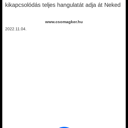
kikapcsolódás teljes hangulatát adja át Neked
www.csomagker.hu
2022.11.04.