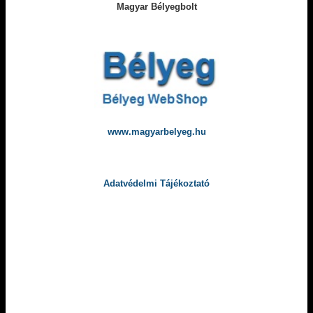
Magyar Bélyegbolt
www.magyarbelyeg.hu
Adatvédelmi Tájékoztató