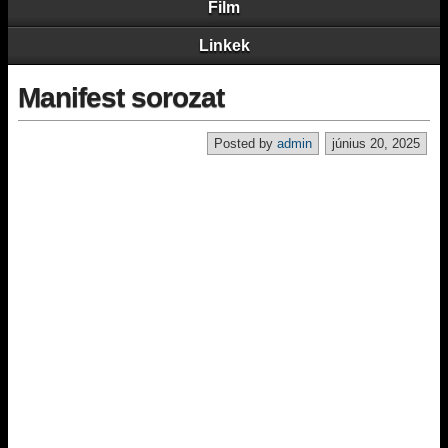
Film
Linkek
Manifest sorozat
Posted by
admin
június 20, 2025