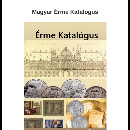
Magyar Érme Katalógus