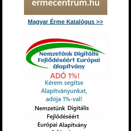
Magyar Érme Katalógus >>