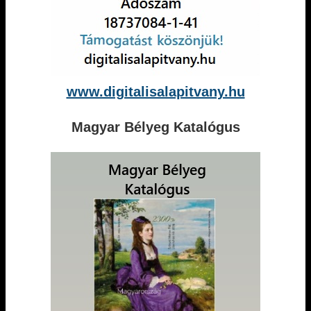
www.digitalisalapitvany.hu
Magyar Bélyeg Katalógus