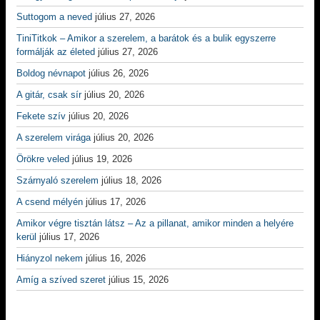
Suttogom a neved
július 27, 2026
TiniTitkok – Amikor a szerelem, a barátok és a bulik egyszerre
formálják az életed
július 27, 2026
Boldog névnapot
július 26, 2026
A gitár, csak sír
július 20, 2026
Fekete szív
július 20, 2026
A szerelem virága
július 20, 2026
Örökre veled
július 19, 2026
Szárnyaló szerelem
július 18, 2026
A csend mélyén
július 17, 2026
Amikor végre tisztán látsz – Az a pillanat, amikor minden a helyére
kerül
július 17, 2026
Hiányzol nekem
július 16, 2026
Amíg a szíved szeret
július 15, 2026