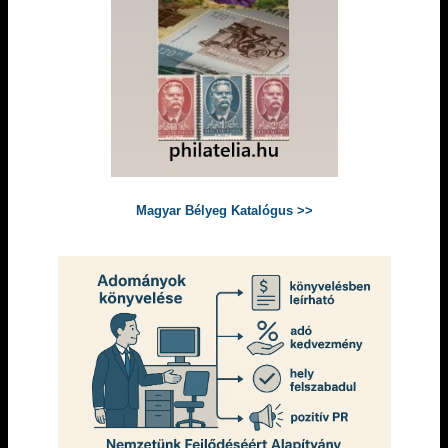
Magyar Bélyeg Katalógus >>