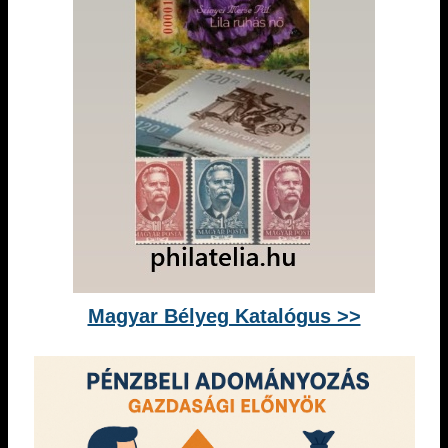
Magyar Bélyeg Katalógus >>