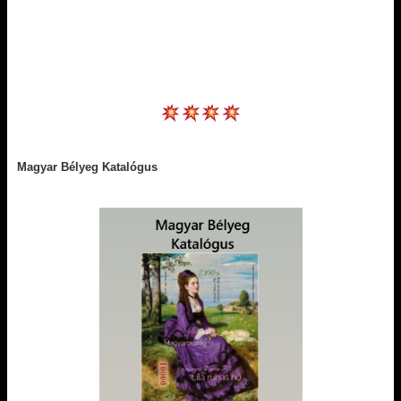
Magyar Bélyeg Katalógus