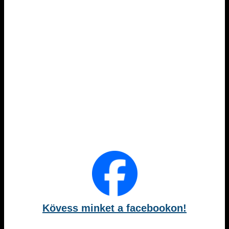
Kövess minket a facebookon!