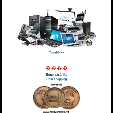
Tovább >>
Érme vásárlás
Coin shopping