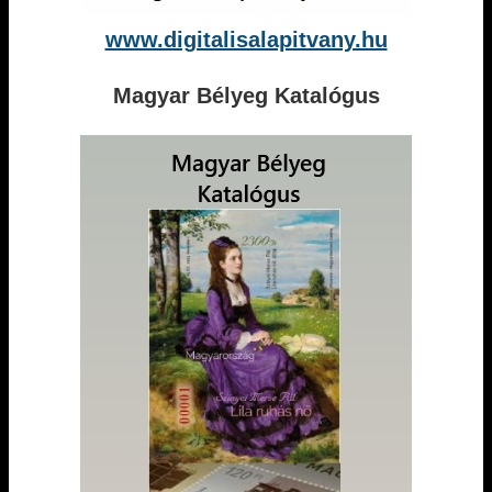
www.digitalisalapitvany.hu
Magyar Bélyeg Katalógus