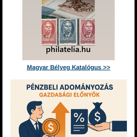
Magyar Bélyeg Katalógus >>