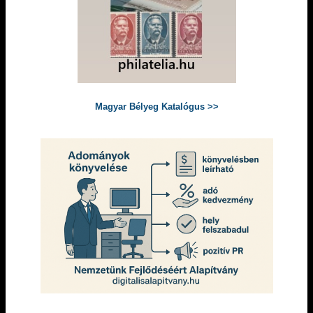
Magyar Bélyeg Katalógus >>