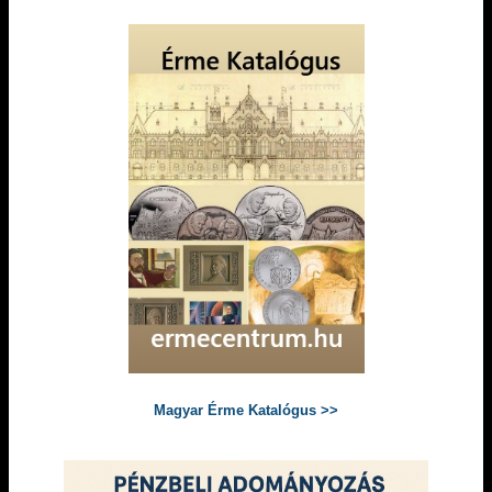
Magyar Érme Katalógus >>