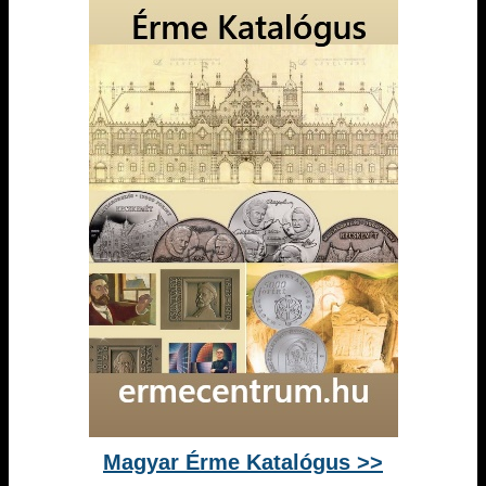
Magyar Érme Katalógus >>