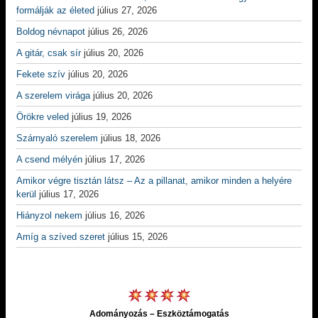
formálják az életed
július 27, 2026
Boldog névnapot
július 26, 2026
A gitár, csak sír
július 20, 2026
Fekete szív
július 20, 2026
A szerelem virága
július 20, 2026
Örökre veled
július 19, 2026
Szárnyaló szerelem
július 18, 2026
A csend mélyén
július 17, 2026
Amikor végre tisztán látsz – Az a pillanat, amikor minden a helyére
kerül
július 17, 2026
Hiányzol nekem
július 16, 2026
Amíg a szíved szeret
július 15, 2026
Adományozás – Eszköztámogatás