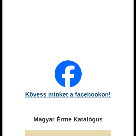
Kövess minket a facebookon!
Magyar Érme Katalógus