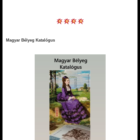
Magyar Bélyeg Katalógus