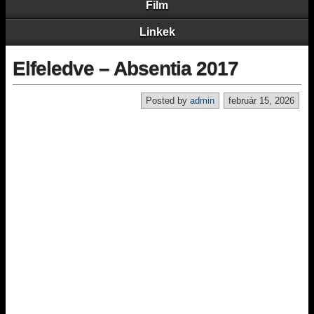
Film
Linkek
Elfeledve – Absentia 2017
Posted by
admin
február 15, 2026