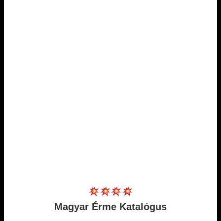
Magyar Érme Katalógus