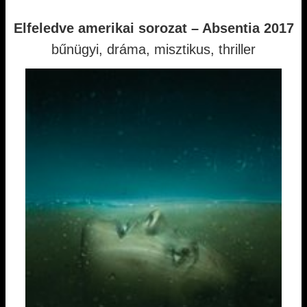
Elfeledve amerikai sorozat – Absentia 2017
bűnügyi, dráma, misztikus, thriller