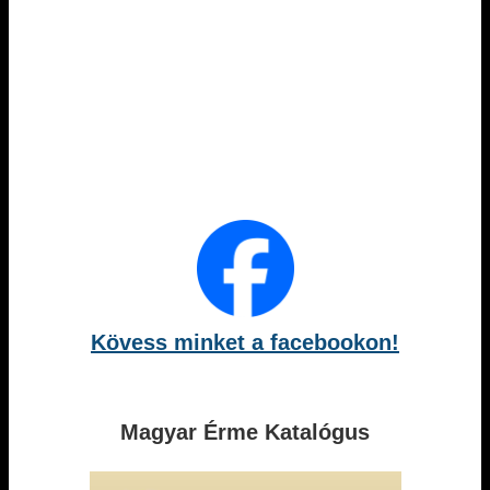
Kövess minket a facebookon!
Magyar Érme Katalógus