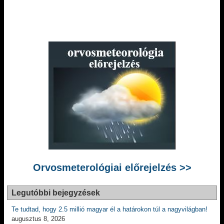
Orvosmeterológiai előrejelzés >>
Legutóbbi bejegyzések
Te tudtad, hogy 2.5 millió magyar él a határokon túl a nagyvilágban!
augusztus 8, 2026