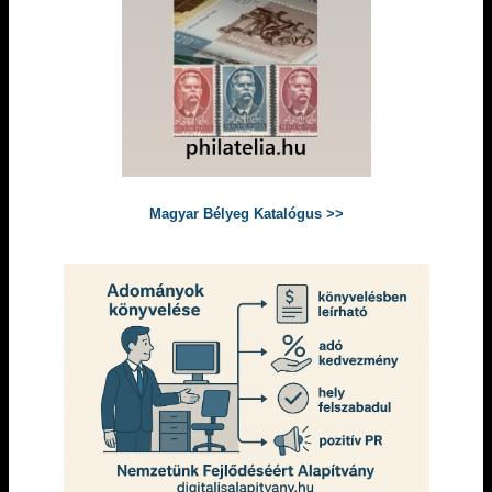
Magyar Bélyeg Katalógus >>