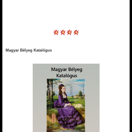
Magyar Bélyeg Katalógus