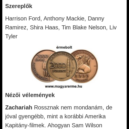
Szereplők
Harrison Ford, Anthony Mackie, Danny
Ramirez, Shira Haas, Tim Blake Nelson, Liv
Tyler
Nézői vélemények
Zachariah
Rossznak nem mondanám, de
jóval gyengébb, mint a korábbi Amerika
Kapitány-filmek. Ahogyan Sam Wilson