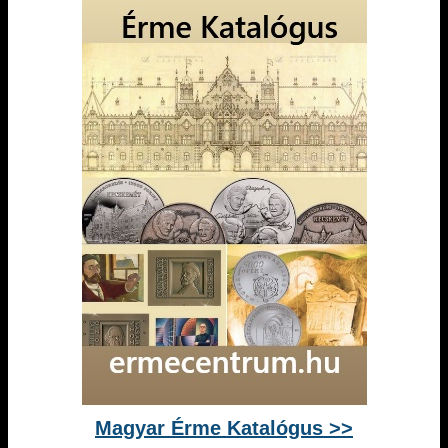
Magyar Érme Katalógus >>