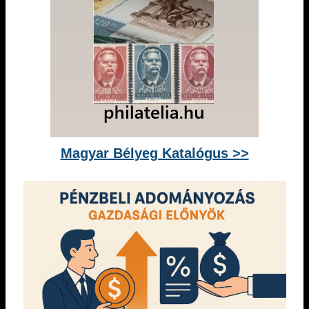
Magyar Bélyeg Katalógus >>