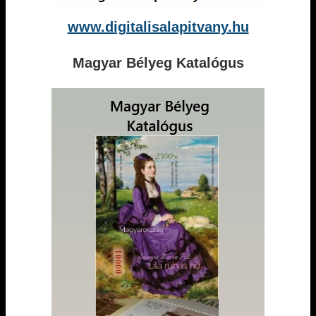
www.digitalisalapitvany.hu
Magyar Bélyeg Katalógus