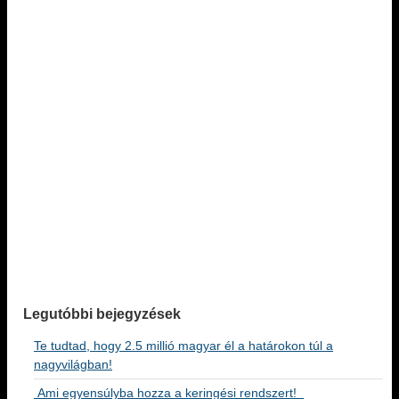
Legutóbbi bejegyzések
Te tudtad, hogy 2.5 millió magyar él a határokon túl a
nagyvilágban!
Ami egyensúlyba hozza a keringési rendszert!