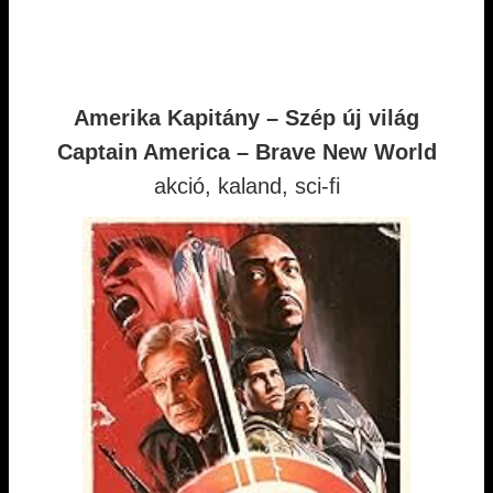
Amerika Kapitány – Szép új világ
Captain America – Brave New World
akció, kaland, sci-fi