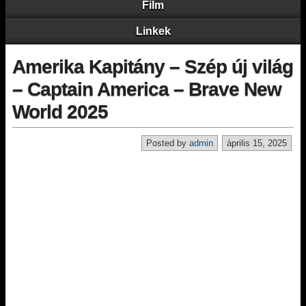
Film
Linkek
Amerika Kapitány – Szép új világ
– Captain America – Brave New
World 2025
Posted by
admin
április 15, 2025