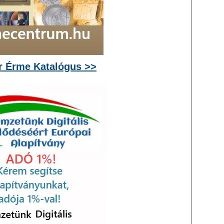
 Érme Katalógus >>