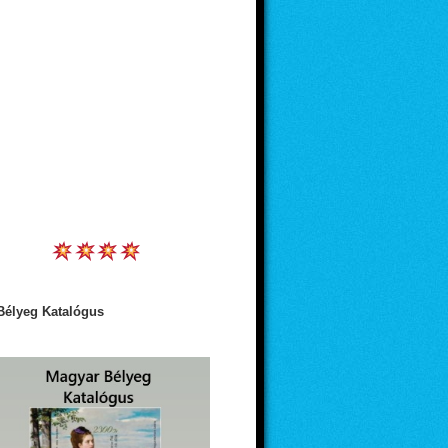
Bélyeg Katalógus