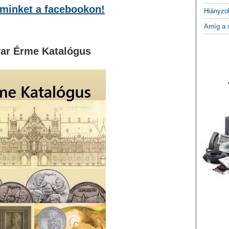
minket a facebookon!
Hiányzo
Amíg a 
ar Érme Katalógus