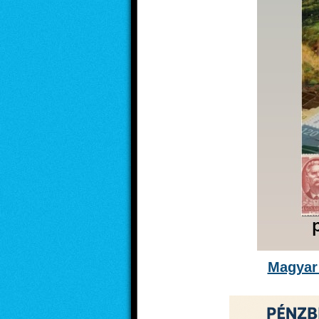
Magyar