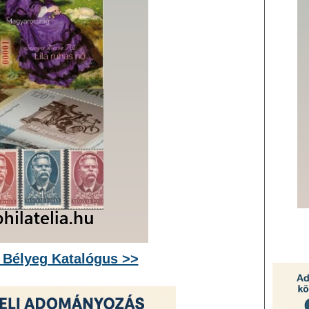
 Bélyeg Katalógus >>