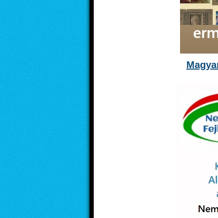
Magyar