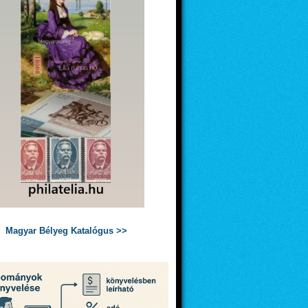
Magyar Bélyeg Katalógus >>