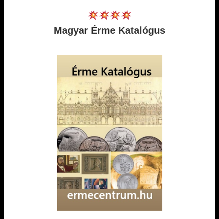
Magyar Érme Katalógus