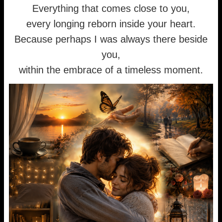
Everything that comes close to you,
every longing reborn inside your heart.
Because perhaps I was always there beside
you,
within the embrace of a timeless moment.