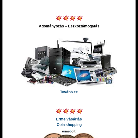
Adományozás – Eszköztámogatás
Tovább >>
Érme vásárlás
Coin shopping