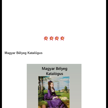
Magyar Bélyeg Katalógus