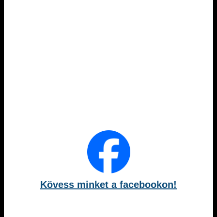
Kövess minket a facebookon!