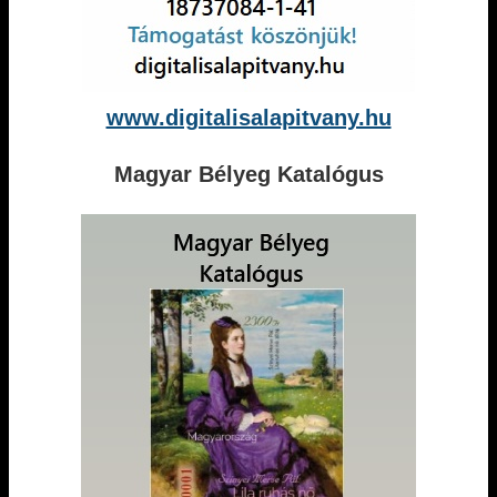
www.digitalisalapitvany.hu
Magyar Bélyeg Katalógus