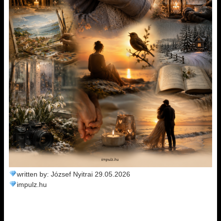
written by: József Nyitrai 29.05.2026
impulz.hu