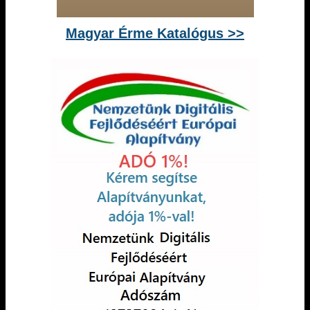
Magyar Érme Katalógus >>