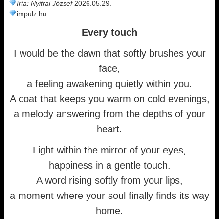
írta: Nyitrai József
2026.05.29.
impulz.hu
Every touch
I would be the dawn that softly brushes your
face,
a feeling awakening quietly within you.
A coat that keeps you warm on cold evenings,
a melody answering from the depths of your
heart.
Light within the mirror of your eyes,
happiness in a gentle touch.
A word rising softly from your lips,
a moment where your soul finally finds its way
home.