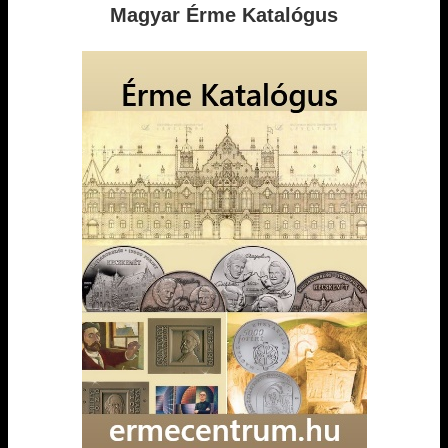
Magyar Érme Katalógus