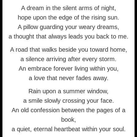
A dream in the silent arms of night,
hope upon the edge of the rising sun.
A pillow guarding your weary dreams,
a thought that always leads you back to me.
A road that walks beside you toward home,
a silence arriving after every storm.
An embrace forever living within you,
a love that never fades away.
Rain upon a summer window,
a smile slowly crossing your face.
An old confession between the pages of a
book,
a quiet, eternal heartbeat within your soul.