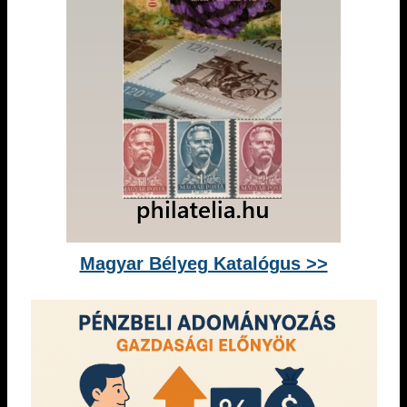
Magyar Bélyeg Katalógus >>