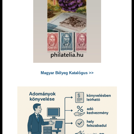
Magyar Bélyeg Katalógus >>