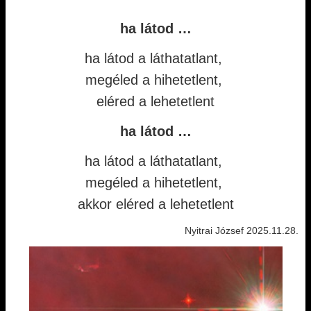
ha látod …
ha látod a láthatatlant,
megéled a hihetetlent,
eléred a lehetetlent
ha látod …
ha látod a láthatatlant,
megéled a hihetetlent,
akkor eléred a lehetetlent
Nyitrai József 2025.11.28.