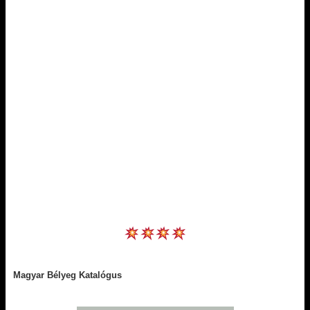
Magyar Bélyeg Katalógus