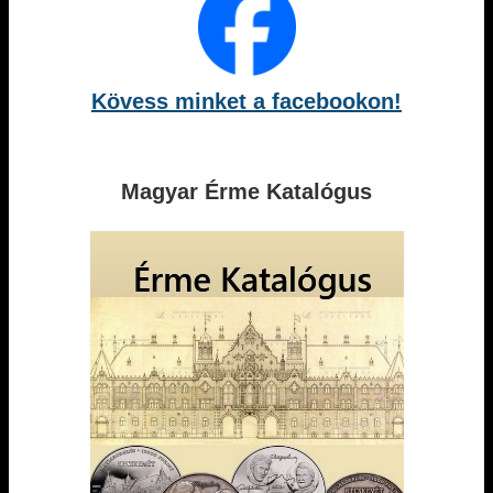
Kövess minket a facebookon!
Magyar Érme Katalógus