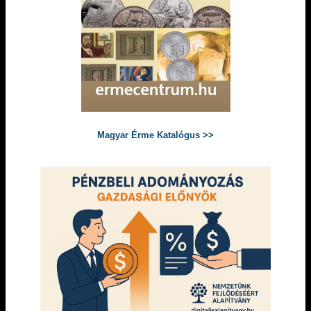
Magyar Érme Katalógus >>