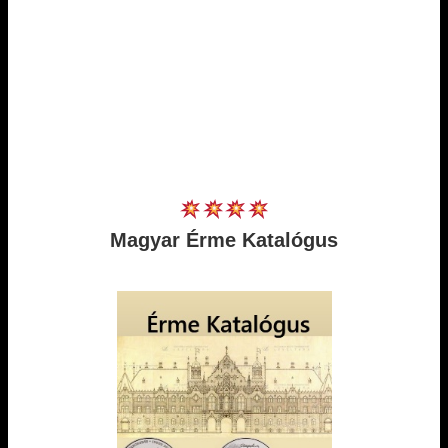
Magyar Érme Katalógus