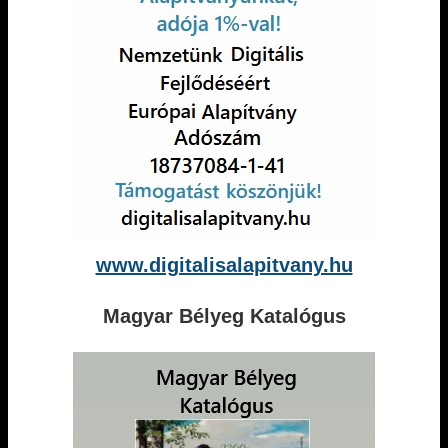
www.digitalisalapitvany.hu
Magyar Bélyeg Katalógus