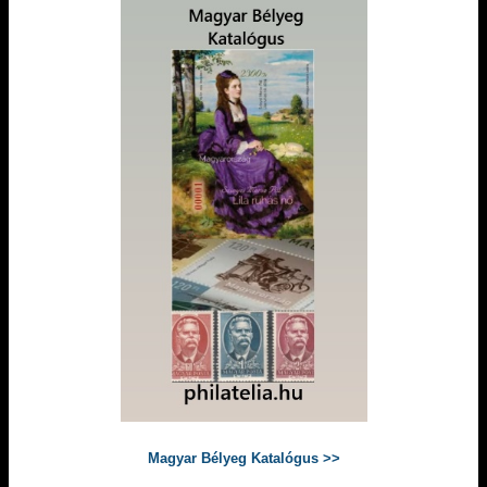
Magyar Bélyeg Katalógus >>