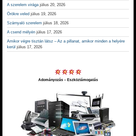
A szerelem virága
július 20, 2026
Örökre veled
július 19, 2026
Szárnyaló szerelem
július 18, 2026
A csend mélyén
július 17, 2026
Amikor végre tisztán látsz – Az a pillanat, amikor minden a helyére
kerül
július 17, 2026
Adományozás – Eszköztámogatás