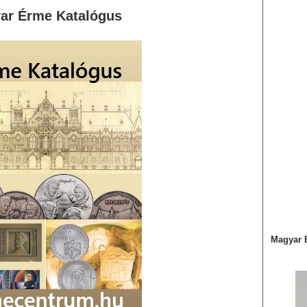
ar Érme Katalógus
Magyar 