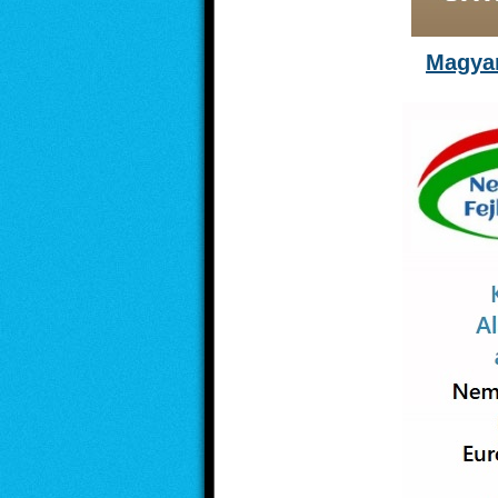
Magyar