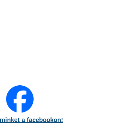
minket a facebookon!