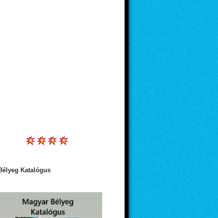
Bélyeg Katalógus