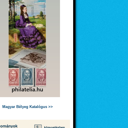
Magyar Bélyeg Katalógus >>