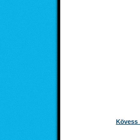
Kövess 