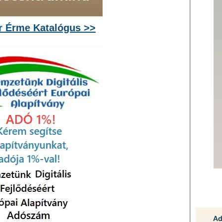
 Érme Katalógus >>