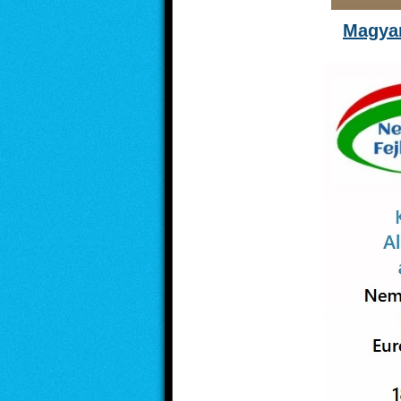
Magyar