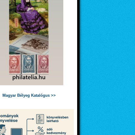
Magyar Bélyeg Katalógus >>