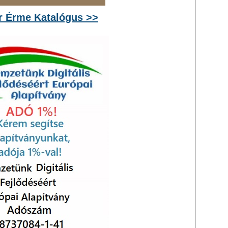
 Érme Katalógus >>