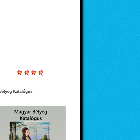
Bélyeg Katalógus