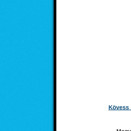
Kövess 