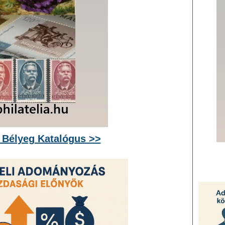
 Bélyeg Katalógus >>