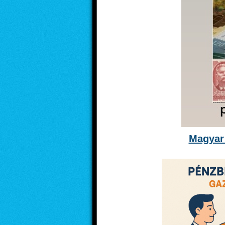
Magyar