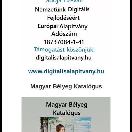
www.digitalisalapitvany.hu
Magyar Bélyeg Katalógus