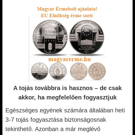
A tojás továbbra is hasznos – de csak
akkor, ha megfelelően fogyasztjuk
Egészséges egyének számára általában heti
3-7 tojás fogyasztása biztonságosnak
tekinthető. Azonban a már meglévő