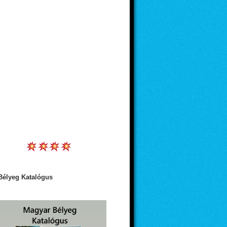
Bélyeg Katalógus