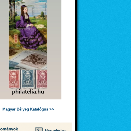
Magyar Bélyeg Katalógus >>