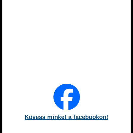
Kövess minket a facebookon!