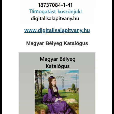
www.digitalisalapitvany.hu
Magyar Bélyeg Katalógus