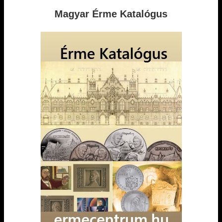
Magyar Érme Katalógus