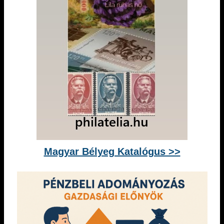
Magyar Bélyeg Katalógus >>