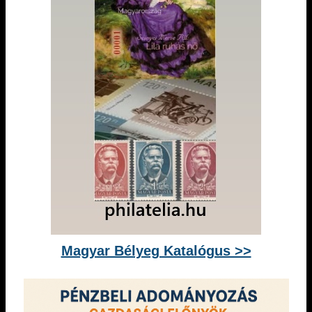
Magyar Bélyeg Katalógus >>