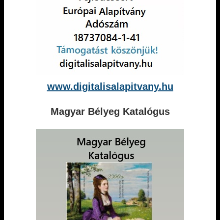
www.digitalisalapitvany.hu
Magyar Bélyeg Katalógus