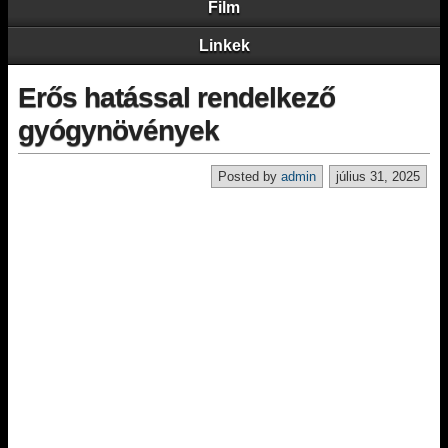
Film
Linkek
Erős hatással rendelkező
gyógynövények
Posted by
admin
július 31, 2025