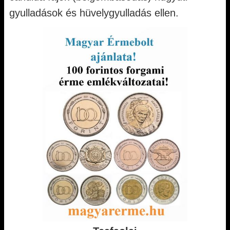
gyulladások és hüvelygyulladás ellen.