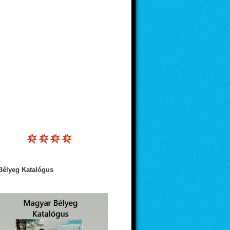
Bélyeg Katalógus