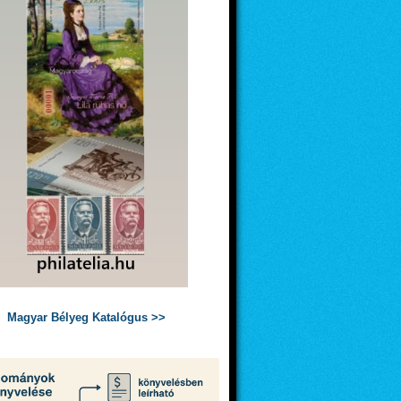
Magyar Bélyeg Katalógus >>