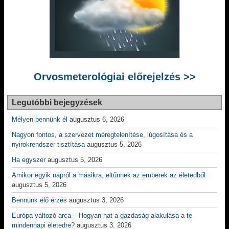
Orvosmeterológiai előrejelzés >>
Legutóbbi bejegyzések
Mélyen bennünk él
augusztus 6, 2026
Nagyon fontos, a szervezet méregtelenítése, lúgosítása és a
nyirokrendszer tisztítása
augusztus 5, 2026
Ha egyszer
augusztus 5, 2026
Amikor egyik napról a másikra, eltűnnek az emberek az életedből
augusztus 5, 2026
Bennünk élő érzés
augusztus 3, 2026
Európa változó arca – Hogyan hat a gazdaság alakulása a te
mindennapi életedre?
augusztus 3, 2026