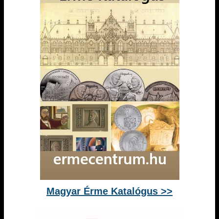
Magyar Érme Katalógus >>