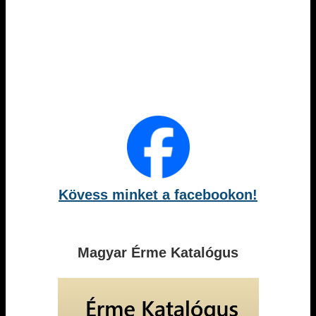
Kövess minket a facebookon!
Magyar Érme Katalógus